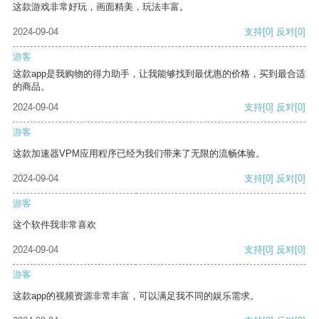
这款游戏非常好玩，画面精美，玩法丰富。
2024-09-04
支持
[0]
反对
[0]
游客
这款app是我购物的得力助手，让我能够找到最优惠的价格，买到最合适
的商品。
2024-09-04
支持
[0]
反对
[0]
游客
这款加速器VPM应用程序已经为我们带来了无限的流畅体验。
2024-09-04
支持
[0]
反对
[0]
游客
这个软件我非常喜欢
2024-09-04
支持
[0]
反对
[0]
游客
这款app的视频资源非常丰富，可以满足我不同的娱乐需求。