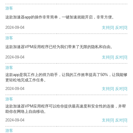
游客
这款加速器app的操作非常简单，一键加速就能开启，非常方便。
2024-09-04
支持
[0]
反对
[0]
游客
这款加速器VPM应用程序已经为我们带来了无限的隐私和自由。
2024-09-04
支持
[0]
反对
[0]
游客
这款app是我工作上的得力助手，让我的工作效率提高了50%，让我能够
更轻松地完成工作任务。
2024-09-04
支持
[0]
反对
[0]
游客
这款加速器VPM应用程序可以给你提供最高速度和安全性的连接，并帮
助你在网络上自由移动。
2024-09-04
支持
[0]
反对
[0]
游客