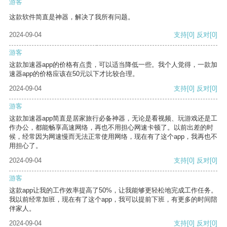
游客
这款软件简直是神器，解决了我所有问题。
2024-09-04
支持
[0]
反对
[0]
游客
这款加速器app的价格有点贵，可以适当降低一些。我个人觉得，一款加
速器app的价格应该在50元以下才比较合理。
2024-09-04
支持
[0]
反对
[0]
游客
这款加速器app简直是居家旅行必备神器，无论是看视频、玩游戏还是工
作办公，都能畅享高速网络，再也不用担心网速卡顿了。以前出差的时
候，经常因为网速慢而无法正常使用网络，现在有了这个app，我再也不
用担心了。
2024-09-04
支持
[0]
反对
[0]
游客
这款app让我的工作效率提高了50%，让我能够更轻松地完成工作任务。
我以前经常加班，现在有了这个app，我可以提前下班，有更多的时间陪
伴家人。
2024-09-04
支持
[0]
反对
[0]