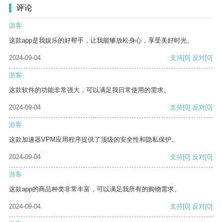
评论
游客
这款app是我娱乐的好帮手，让我能够放松身心，享受美好时光。
2024-09-04
支持
[0]
反对
[0]
游客
这款软件的功能非常强大，可以满足我日常使用的需求。
2024-09-04
支持
[0]
反对
[0]
游客
这款加速器VPM应用程序提供了顶级的安全性和隐私保护。
2024-09-04
支持
[0]
反对
[0]
游客
这款app的商品种类非常丰富，可以满足我所有的购物需求。
2024-09-04
支持
[0]
反对
[0]