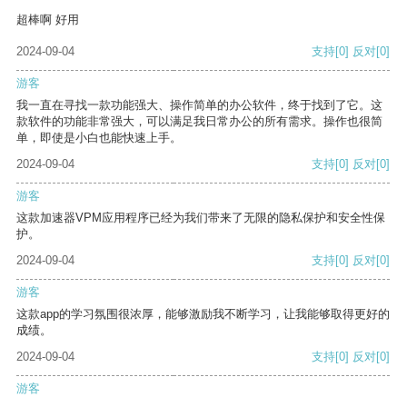
超棒啊 好用
2024-09-04
支持
[0]
反对
[0]
游客
我一直在寻找一款功能强大、操作简单的办公软件，终于找到了它。这
款软件的功能非常强大，可以满足我日常办公的所有需求。操作也很简
单，即使是小白也能快速上手。
2024-09-04
支持
[0]
反对
[0]
游客
这款加速器VPM应用程序已经为我们带来了无限的隐私保护和安全性保
护。
2024-09-04
支持
[0]
反对
[0]
游客
这款app的学习氛围很浓厚，能够激励我不断学习，让我能够取得更好的
成绩。
2024-09-04
支持
[0]
反对
[0]
游客