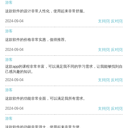
游客
这款软件的设计非常人性化，使用起来非常舒服。
2024-09-04
支持
[0]
反对
[0]
游客
这款软件的价格非常实惠，值得推荐。
2024-09-04
支持
[0]
反对
[0]
游客
这款app的课程非常丰富，可以满足我不同的学习需求，让我能够找到自
己感兴趣的知识。
2024-09-04
支持
[0]
反对
[0]
游客
这款软件的功能非常全面，可以满足我所有需求。
2024-09-04
支持
[0]
反对
[0]
游客
这款软件的功能非常强大，使用起来非常方便。