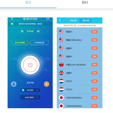
简介
排行