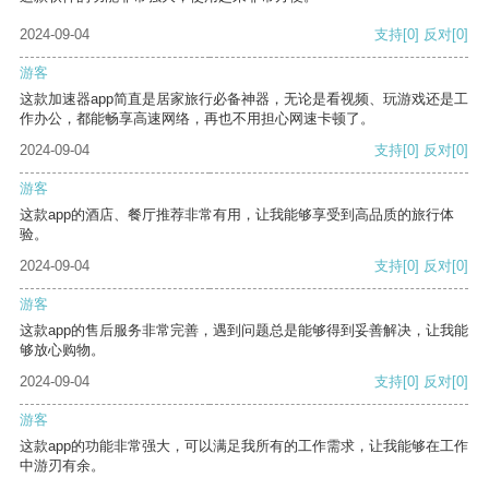
2024-09-04
支持
[0]
反对
[0]
游客
这款加速器app简直是居家旅行必备神器，无论是看视频、玩游戏还是工
作办公，都能畅享高速网络，再也不用担心网速卡顿了。
2024-09-04
支持
[0]
反对
[0]
游客
这款app的酒店、餐厅推荐非常有用，让我能够享受到高品质的旅行体
验。
2024-09-04
支持
[0]
反对
[0]
游客
这款app的售后服务非常完善，遇到问题总是能够得到妥善解决，让我能
够放心购物。
2024-09-04
支持
[0]
反对
[0]
游客
这款app的功能非常强大，可以满足我所有的工作需求，让我能够在工作
中游刃有余。