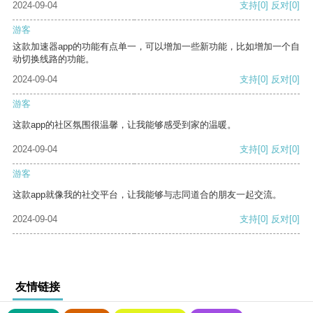
2024-09-04
支持
[0]
反对
[0]
游客
这款加速器app的功能有点单一，可以增加一些新功能，比如增加一个自
动切换线路的功能。
2024-09-04
支持
[0]
反对
[0]
游客
这款app的社区氛围很温馨，让我能够感受到家的温暖。
2024-09-04
支持
[0]
反对
[0]
游客
这款app就像我的社交平台，让我能够与志同道合的朋友一起交流。
2024-09-04
支持
[0]
反对
[0]
友情链接