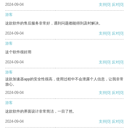
2024-09-04
支持
[0]
反对
[0]
游客
这款软件的售后服务非常好，遇到问题都能得到及时解决。
2024-09-04
支持
[0]
反对
[0]
游客
这个软件很好用
2024-09-04
支持
[0]
反对
[0]
游客
这款加速器app的安全性很高，使用过程中不会泄露个人信息，让我非常
放心。
2024-09-04
支持
[0]
反对
[0]
游客
这款软件的界面设计非常简洁，一目了然。
2024-09-04
支持
[0]
反对
[0]