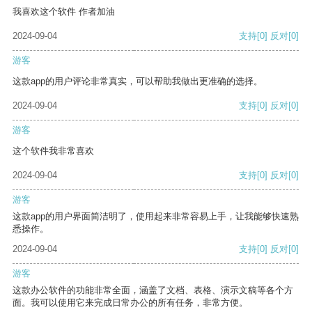
我喜欢这个软件 作者加油
2024-09-04
支持
[0]
反对
[0]
游客
这款app的用户评论非常真实，可以帮助我做出更准确的选择。
2024-09-04
支持
[0]
反对
[0]
游客
这个软件我非常喜欢
2024-09-04
支持
[0]
反对
[0]
游客
这款app的用户界面简洁明了，使用起来非常容易上手，让我能够快速熟
悉操作。
2024-09-04
支持
[0]
反对
[0]
游客
这款办公软件的功能非常全面，涵盖了文档、表格、演示文稿等各个方
面。我可以使用它来完成日常办公的所有任务，非常方便。