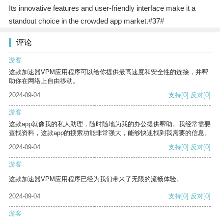
Its innovative features and user-friendly interface make it a
standout choice in the crowded app market.#37#
评论
游客
这款加速器VPM应用程序可以给你提供最高速度和安全性的连接，并帮
助你在网络上自由移动。
2024-09-04
支持
[0]
反对
[0]
游客
这款app就像我的私人助理，随时随地为我的办公提供帮助。我经常需要
查找资料，这款app的搜索功能非常强大，能够快速找到我需要的信息。
2024-09-04
支持
[0]
反对
[0]
游客
这款加速器VPM应用程序已经为我们带来了无限的流畅体验。
2024-09-04
支持
[0]
反对
[0]
游客