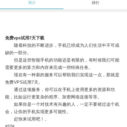
简介
排行
免费vps试用7天下载
随着科技的不断进步，手机已经成为人们生活中不可或
缺的一部分。
但是这些智能手机的功能还是有限的，有时候我们可能
需要更多的算力和内存来完成一些特殊任务。
现在有一种新的服务可以帮助我们实现这一点，那就是
免费VPS试用7天。
通过这项服务，你可以在手机上使用更多的资源和功
能，比如运行更复杂的程序、加密网络连接等等。
如果你是一个对技术有兴趣的人，一定不要错过这个机
会，让你的手机实现更多可能性。
赶快来试用吧！。
#37#