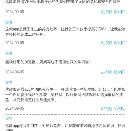
这款加速器VPM应用程序已经为我们带来了无限的隐私和安全性保护。
2024-09-05
支持
[0]
反对
[0]
游客
这款app是我工作上的得力助手，让我的工作效率提高了50%，让我能够
更轻松地完成工作任务。
2024-09-05
支持
[0]
反对
[0]
游客
超级好用的加速器，妈妈再也不用担心我的学习啦！
2024-09-05
支持
[0]
反对
[0]
游客
这款加速器app的功能有点单一，可以增加一些新功能。比如，可以增加
一个自动切换线路的功能，这样就可以根据网络情况自动选择最优的线
路，从而获得更好的加速效果。
2024-09-05
支持
[0]
反对
[0]
游客
这款app是我学习路上的良师益友，让我能够随时随地学习新知识，拓宽
视野。