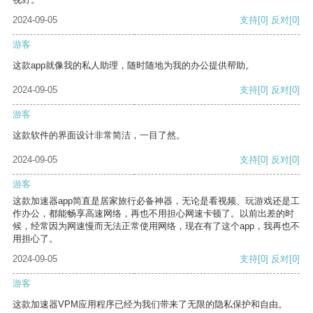
2024-09-05
支持
[0]
反对
[0]
游客
这款app就像我的私人助理，随时随地为我的办公提供帮助。
2024-09-05
支持
[0]
反对
[0]
游客
这款软件的界面设计非常简洁，一目了然。
2024-09-05
支持
[0]
反对
[0]
游客
这款加速器app简直是居家旅行必备神器，无论是看视频、玩游戏还是工
作办公，都能畅享高速网络，再也不用担心网速卡顿了。以前出差的时
候，经常因为网速慢而无法正常使用网络，现在有了这个app，我再也不
用担心了。
2024-09-05
支持
[0]
反对
[0]
游客
这款加速器VPM应用程序已经为我们带来了无限的隐私保护和自由。