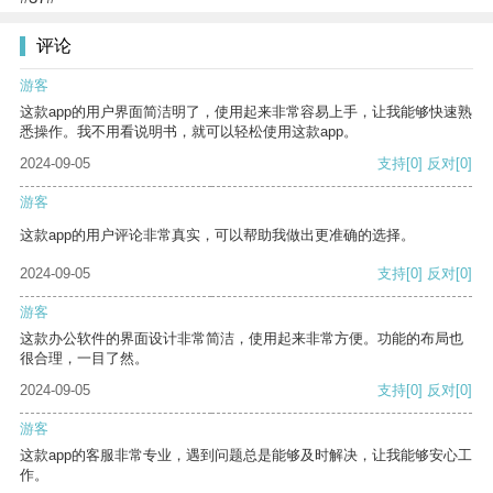
评论
游客
这款app的用户界面简洁明了，使用起来非常容易上手，让我能够快速熟
悉操作。我不用看说明书，就可以轻松使用这款app。
2024-09-05
支持
[0]
反对
[0]
游客
这款app的用户评论非常真实，可以帮助我做出更准确的选择。
2024-09-05
支持
[0]
反对
[0]
游客
这款办公软件的界面设计非常简洁，使用起来非常方便。功能的布局也
很合理，一目了然。
2024-09-05
支持
[0]
反对
[0]
游客
这款app的客服非常专业，遇到问题总是能够及时解决，让我能够安心工
作。