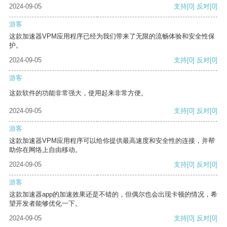
2024-09-05
支持
[0]
反对
[0]
游客
这款加速器VPM应用程序已经为我们带来了无限的流畅体验和安全性保
护。
2024-09-05
支持
[0]
反对
[0]
游客
这款软件的功能非常强大，使用起来非常方便。
2024-09-05
支持
[0]
反对
[0]
游客
这款加速器VPM应用程序可以给你提供最高速度和安全性的连接，并帮
助你在网络上自由移动。
2024-09-05
支持
[0]
反对
[0]
游客
这款加速器app的加速效果还是不错的，但偶尔也会出现卡顿的情况，希
望开发者能够优化一下。
2024-09-05
支持
[0]
反对
[0]