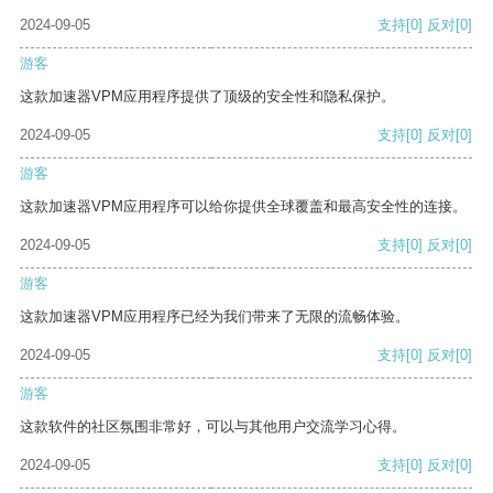
2024-09-05
支持
[0]
反对
[0]
游客
这款加速器VPM应用程序提供了顶级的安全性和隐私保护。
2024-09-05
支持
[0]
反对
[0]
游客
这款加速器VPM应用程序可以给你提供全球覆盖和最高安全性的连接。
2024-09-05
支持
[0]
反对
[0]
游客
这款加速器VPM应用程序已经为我们带来了无限的流畅体验。
2024-09-05
支持
[0]
反对
[0]
游客
这款软件的社区氛围非常好，可以与其他用户交流学习心得。
2024-09-05
支持
[0]
反对
[0]