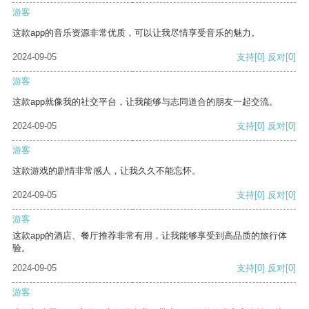
游客
这款app的音乐资源非常优质，可以让我尽情享受音乐的魅力。
2024-09-05
支持
[0]
反对
[0]
游客
这款app就像我的社交平台，让我能够与志同道合的朋友一起交流。
2024-09-05
支持
[0]
反对
[0]
游客
这款游戏的剧情非常感人，让我久久不能忘怀。
2024-09-05
支持
[0]
反对
[0]
游客
这款app的酒店、餐厅推荐非常有用，让我能够享受到高品质的旅行体
验。
2024-09-05
支持
[0]
反对
[0]
游客