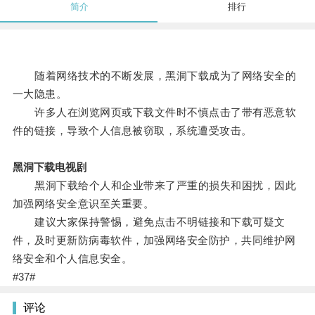
简介
排行
随着网络技术的不断发展，黑洞下载成为了网络安全的
一大隐患。
许多人在浏览网页或下载文件时不慎点击了带有恶意软
件的链接，导致个人信息被窃取，系统遭受攻击。
黑洞下载电视剧
黑洞下载给个人和企业带来了严重的损失和困扰，因此
加强网络安全意识至关重要。
建议大家保持警惕，避免点击不明链接和下载可疑文
件，及时更新防病毒软件，加强网络安全防护，共同维护网
络安全和个人信息安全。
#37#
评论