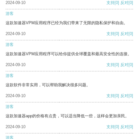
2024-09-10
支持
[0]
反对
[0]
游客
这款加速器VPM应用程序已经为我们带来了无限的隐私保护和自由。
2024-09-10
支持
[0]
反对
[0]
游客
这款加速器VPM应用程序可以给你提供全球覆盖和最高安全性的连接。
2024-09-10
支持
[0]
反对
[0]
游客
这款软件非常实用，可以帮助我解决很多问题。
2024-09-10
支持
[0]
反对
[0]
游客
这款加速器app的价格有点贵，可以适当降低一些，这样会更加亲民。
2024-09-10
支持
[0]
反对
[0]
游客