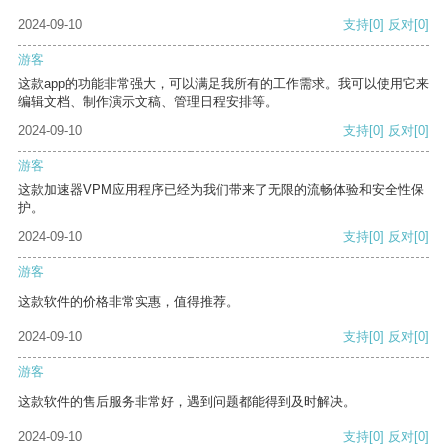
2024-09-10
支持
[0]
反对
[0]
游客
这款app的功能非常强大，可以满足我所有的工作需求。我可以使用它来
编辑文档、制作演示文稿、管理日程安排等。
2024-09-10
支持
[0]
反对
[0]
游客
这款加速器VPM应用程序已经为我们带来了无限的流畅体验和安全性保
护。
2024-09-10
支持
[0]
反对
[0]
游客
这款软件的价格非常实惠，值得推荐。
2024-09-10
支持
[0]
反对
[0]
游客
这款软件的售后服务非常好，遇到问题都能得到及时解决。
2024-09-10
支持
[0]
反对
[0]