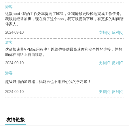
游客
这款app让我的工作效率提高了50%，让我能够更轻松地完成工作任务。
我以前经常加班，现在有了这个app，我可以提前下班，有更多的时间陪
伴家人。
2024-09-10
支持
[0]
反对
[0]
游客
这款加速器VPM应用程序可以给你提供最高速度和安全性的连接，并帮
助你在网络上自由移动。
2024-09-10
支持
[0]
反对
[0]
游客
超级好用的加速器，妈妈再也不用担心我的学习啦！
2024-09-10
支持
[0]
反对
[0]
友情链接