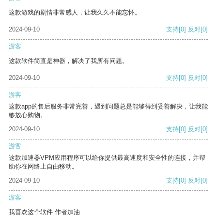
这款游戏的剧情非常感人，让我久久不能忘怀。
2024-09-10
支持
[0]
反对
[0]
游客
这款软件简直是神器，解决了我所有问题。
2024-09-10
支持
[0]
反对
[0]
游客
这款app的售后服务非常完善，遇到问题总是能够得到妥善解决，让我能
够放心购物。
2024-09-10
支持
[0]
反对
[0]
游客
这款加速器VPM应用程序可以给你提供最高速度和安全性的连接，并帮
助你在网络上自由移动。
2024-09-10
支持
[0]
反对
[0]
游客
我喜欢这个软件 作者加油