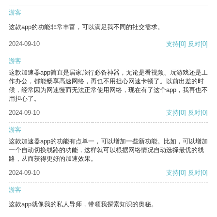
游客
这款app的功能非常丰富，可以满足我不同的社交需求。
2024-09-10
支持
[0]
反对
[0]
游客
这款加速器app简直是居家旅行必备神器，无论是看视频、玩游戏还是工
作办公，都能畅享高速网络，再也不用担心网速卡顿了。以前出差的时
候，经常因为网速慢而无法正常使用网络，现在有了这个app，我再也不
用担心了。
2024-09-10
支持
[0]
反对
[0]
游客
这款加速器app的功能有点单一，可以增加一些新功能。比如，可以增加
一个自动切换线路的功能，这样就可以根据网络情况自动选择最优的线
路，从而获得更好的加速效果。
2024-09-10
支持
[0]
反对
[0]
游客
这款app就像我的私人导师，带领我探索知识的奥秘。