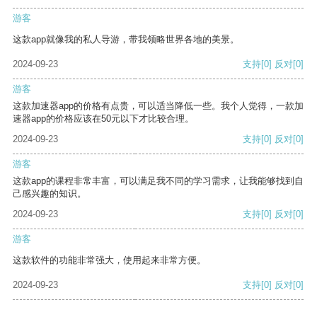
游客
这款app就像我的私人导游，带我领略世界各地的美景。
2024-09-23
支持
[0]
反对
[0]
游客
这款加速器app的价格有点贵，可以适当降低一些。我个人觉得，一款加
速器app的价格应该在50元以下才比较合理。
2024-09-23
支持
[0]
反对
[0]
游客
这款app的课程非常丰富，可以满足我不同的学习需求，让我能够找到自
己感兴趣的知识。
2024-09-23
支持
[0]
反对
[0]
游客
这款软件的功能非常强大，使用起来非常方便。
2024-09-23
支持
[0]
反对
[0]