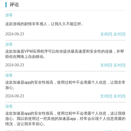
评论
游客
这款游戏的剧情非常感人，让我久久不能忘怀。
2024-09-23
支持
[0]
反对
[0]
游客
这款加速器VPM应用程序可以给你提供最高速度和安全性的连接，并帮
助你在网络上自由移动。
2024-09-23
支持
[0]
反对
[0]
游客
这款加速器app的安全性很高，使用过程中不会泄露个人信息，让我非常
放心。
2024-09-23
支持
[0]
反对
[0]
游客
这款加速器app的安全性很高，使用过程中不会泄露个人信息，这让我很
放心。我以前使用过一些其他的加速器app，经常会出现个人信息泄露的
情况，这让我非常担心。