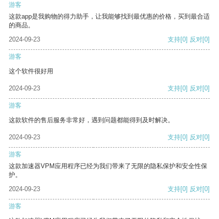
游客
这款app是我购物的得力助手，让我能够找到最优惠的价格，买到最合适
的商品。
2024-09-23
支持
[0]
反对
[0]
游客
这个软件很好用
2024-09-23
支持
[0]
反对
[0]
游客
这款软件的售后服务非常好，遇到问题都能得到及时解决。
2024-09-23
支持
[0]
反对
[0]
游客
这款加速器VPM应用程序已经为我们带来了无限的隐私保护和安全性保
护。
2024-09-23
支持
[0]
反对
[0]
游客