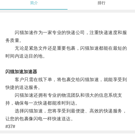
简介
排行
闪猫加速作为一家专业的快递公司，注重快递速度和服
务质量。
无论是紧急文件还是重要包裹，闪猫加速都能在最短的
时间内送达目的地。
闪猫加速加速器
客户只需在线下单，将包裹交给闪猫加速，就能享受到
快捷的送达服务。
闪猫加速还拥有专业的物流团队和强大的信息系统支
持，确保每一次快递都能准时到达。
选择闪猫加速，您将享受到最便捷、高效的快递服务，
让您的包裹像闪电一样快速送达。
#37#