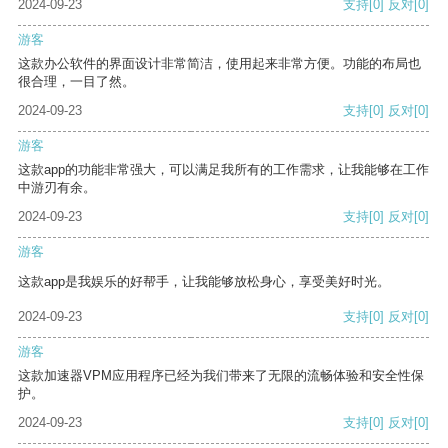
2024-09-23
支持
[0]
反对
[0]
游客
这款办公软件的界面设计非常简洁，使用起来非常方便。功能的布局也
很合理，一目了然。
2024-09-23
支持
[0]
反对
[0]
游客
这款app的功能非常强大，可以满足我所有的工作需求，让我能够在工作
中游刃有余。
2024-09-23
支持
[0]
反对
[0]
游客
这款app是我娱乐的好帮手，让我能够放松身心，享受美好时光。
2024-09-23
支持
[0]
反对
[0]
游客
这款加速器VPM应用程序已经为我们带来了无限的流畅体验和安全性保
护。
2024-09-23
支持
[0]
反对
[0]