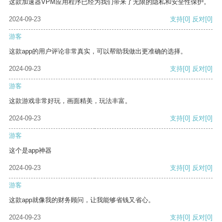
这款加速器VPM应用程序已经为我们带来了无限的隐私和安全性保护。
2024-09-23
支持
[0]
反对
[0]
游客
这款app的用户评论非常真实，可以帮助我做出更准确的选择。
2024-09-23
支持
[0]
反对
[0]
游客
这款游戏非常好玩，画面精美，玩法丰富。
2024-09-23
支持
[0]
反对
[0]
游客
这个是app神器
2024-09-23
支持
[0]
反对
[0]
游客
这款app就像我的财务顾问，让我能够省钱又省心。
2024-09-23
支持
[0]
反对
[0]