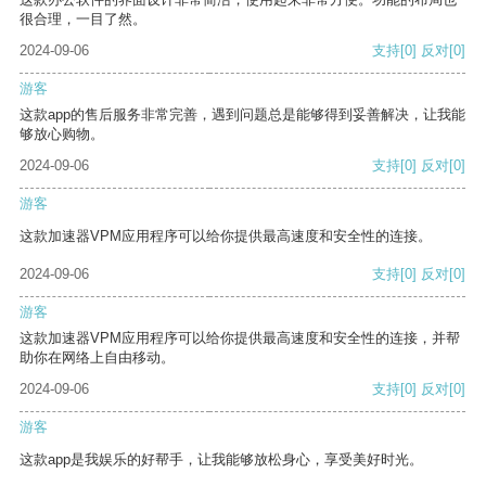
很合理，一目了然。
2024-09-06
支持
[0]
反对
[0]
游客
这款app的售后服务非常完善，遇到问题总是能够得到妥善解决，让我能
够放心购物。
2024-09-06
支持
[0]
反对
[0]
游客
这款加速器VPM应用程序可以给你提供最高速度和安全性的连接。
2024-09-06
支持
[0]
反对
[0]
游客
这款加速器VPM应用程序可以给你提供最高速度和安全性的连接，并帮
助你在网络上自由移动。
2024-09-06
支持
[0]
反对
[0]
游客
这款app是我娱乐的好帮手，让我能够放松身心，享受美好时光。