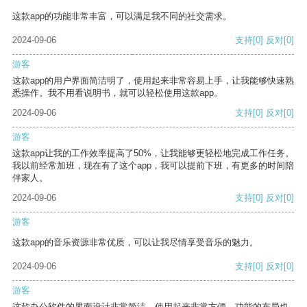
这款app的功能非常丰富，可以满足我不同的社交需求。
2024-09-06
支持
[0]
反对
[0]
游客
这款app的用户界面简洁明了，使用起来非常容易上手，让我能够快速熟
悉操作。我不用看说明书，就可以轻松使用这款app。
2024-09-06
支持
[0]
反对
[0]
游客
这款app让我的工作效率提高了50%，让我能够更轻松地完成工作任务。
我以前经常加班，现在有了这个app，我可以提前下班，有更多的时间陪
伴家人。
2024-09-06
支持
[0]
反对
[0]
游客
这款app的音乐资源非常优质，可以让我尽情享受音乐的魅力。
2024-09-06
支持
[0]
反对
[0]
游客
这款办公软件的界面设计非常简洁，使用起来非常方便。功能的布局也