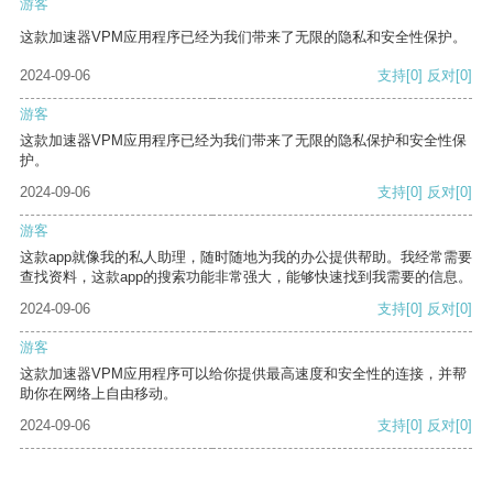
游客
这款加速器VPM应用程序已经为我们带来了无限的隐私和安全性保护。
2024-09-06
支持
[0]
反对
[0]
游客
这款加速器VPM应用程序已经为我们带来了无限的隐私保护和安全性保
护。
2024-09-06
支持
[0]
反对
[0]
游客
这款app就像我的私人助理，随时随地为我的办公提供帮助。我经常需要
查找资料，这款app的搜索功能非常强大，能够快速找到我需要的信息。
2024-09-06
支持
[0]
反对
[0]
游客
这款加速器VPM应用程序可以给你提供最高速度和安全性的连接，并帮
助你在网络上自由移动。
2024-09-06
支持
[0]
反对
[0]