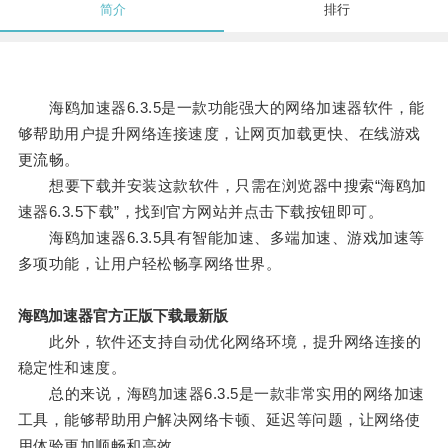
简介
排行
海鸥加速器6.3.5是一款功能强大的网络加速器软件，能
够帮助用户提升网络连接速度，让网页加载更快、在线游戏
更流畅。
想要下载并安装这款软件，只需在浏览器中搜索“海鸥加
速器6.3.5下载”，找到官方网站并点击下载按钮即可。
海鸥加速器6.3.5具有智能加速、多端加速、游戏加速等
多项功能，让用户轻松畅享网络世界。
海鸥加速器官方正版下载最新版
此外，软件还支持自动优化网络环境，提升网络连接的
稳定性和速度。
总的来说，海鸥加速器6.3.5是一款非常实用的网络加速
工具，能够帮助用户解决网络卡顿、延迟等问题，让网络使
用体验更加顺畅和高效。