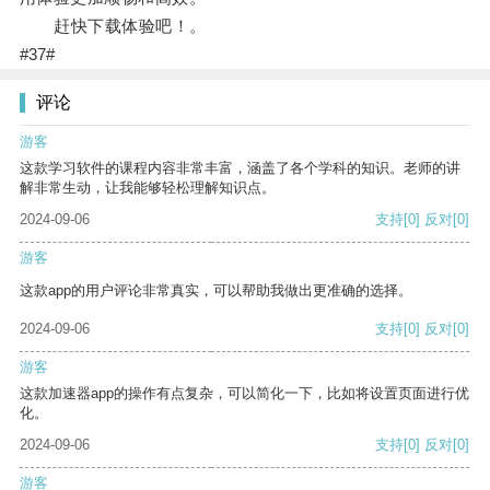
赶快下载体验吧！。
#37#
评论
游客
这款学习软件的课程内容非常丰富，涵盖了各个学科的知识。老师的讲
解非常生动，让我能够轻松理解知识点。
2024-09-06
支持
[0]
反对
[0]
游客
这款app的用户评论非常真实，可以帮助我做出更准确的选择。
2024-09-06
支持
[0]
反对
[0]
游客
这款加速器app的操作有点复杂，可以简化一下，比如将设置页面进行优
化。
2024-09-06
支持
[0]
反对
[0]
游客