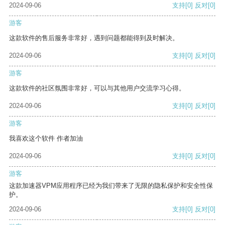
2024-09-06
支持
[0]
反对
[0]
游客
这款软件的售后服务非常好，遇到问题都能得到及时解决。
2024-09-06
支持
[0]
反对
[0]
游客
这款软件的社区氛围非常好，可以与其他用户交流学习心得。
2024-09-06
支持
[0]
反对
[0]
游客
我喜欢这个软件 作者加油
2024-09-06
支持
[0]
反对
[0]
游客
这款加速器VPM应用程序已经为我们带来了无限的隐私保护和安全性保
护。
2024-09-06
支持
[0]
反对
[0]