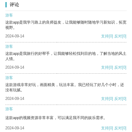
评论
游客
这款app是我学习路上的良师益友，让我能够随时随地学习新知识，拓宽
视野。
2024-09-14
支持
[0]
反对
[0]
游客
这款app是我旅行的好帮手，让我能够轻松找到目的地，了解当地的风土
人情。
2024-09-14
支持
[0]
反对
[0]
游客
这款游戏非常好玩，画面精美，玩法丰富。我已经玩了好几个小时，还
没有玩腻。
2024-09-14
支持
[0]
反对
[0]
游客
这款app的视频资源非常丰富，可以满足我不同的娱乐需求。
2024-09-14
支持
[0]
反对
[0]