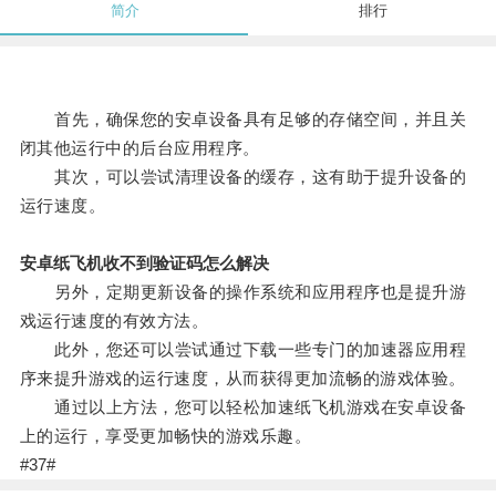
简介
排行
首先，确保您的安卓设备具有足够的存储空间，并且关
闭其他运行中的后台应用程序。
其次，可以尝试清理设备的缓存，这有助于提升设备的
运行速度。
安卓纸飞机收不到验证码怎么解决
另外，定期更新设备的操作系统和应用程序也是提升游
戏运行速度的有效方法。
此外，您还可以尝试通过下载一些专门的加速器应用程
序来提升游戏的运行速度，从而获得更加流畅的游戏体验。
通过以上方法，您可以轻松加速纸飞机游戏在安卓设备
上的运行，享受更加畅快的游戏乐趣。
#37#