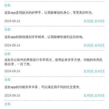
游客
这款app是我娱乐的好帮手，让我能够放松身心，享受美好时光。
2024-09-14
支持
[0]
反对
[0]
游客
这款app的路线规划非常精准，让我能够快速到达目的地。
2024-09-14
支持
[0]
反对
[0]
游客
这款办公软件的界面设计非常简洁，使用起来非常方便。功能的布局也
很合理，一目了然。
2024-09-14
支持
[0]
反对
[0]
游客
这款app的功能非常丰富，可以满足我不同的社交需求。
2024-09-14
支持
[0]
反对
[0]
游客