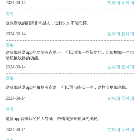
2024-09-14
支持
[0]
反对
[0]
游客
这款游戏的剧情非常感人，让我久久不能忘怀。
2024-09-14
支持
[0]
反对
[0]
游客
这款加速器app的功能有点单一，可以增加一些新功能，比如增加一个自
动切换线路的功能。
2024-09-14
支持
[0]
反对
[0]
游客
这款加速器app的价格有点贵，可以适当降低一些，这样会更加亲民。
2024-09-14
支持
[0]
反对
[0]
游客
这款app就像我的私人导师，带领我探索知识的奥秘。
2024-09-14
支持
[0]
反对
[0]