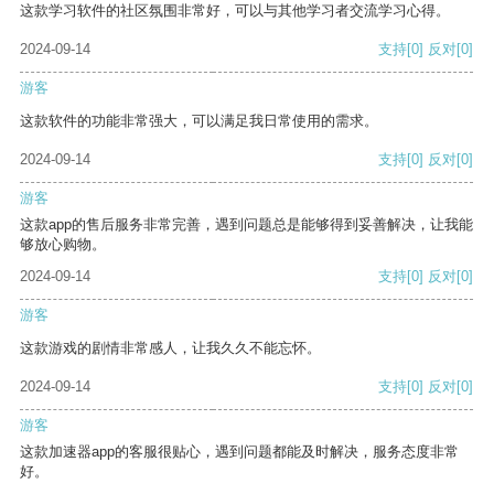
这款学习软件的社区氛围非常好，可以与其他学习者交流学习心得。
2024-09-14
支持
[0]
反对
[0]
游客
这款软件的功能非常强大，可以满足我日常使用的需求。
2024-09-14
支持
[0]
反对
[0]
游客
这款app的售后服务非常完善，遇到问题总是能够得到妥善解决，让我能
够放心购物。
2024-09-14
支持
[0]
反对
[0]
游客
这款游戏的剧情非常感人，让我久久不能忘怀。
2024-09-14
支持
[0]
反对
[0]
游客
这款加速器app的客服很贴心，遇到问题都能及时解决，服务态度非常
好。