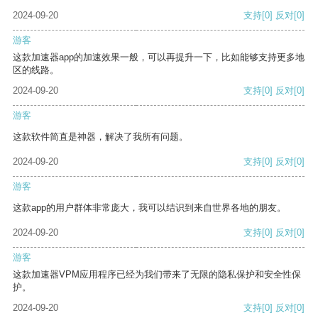
2024-09-20
支持
[0]
反对
[0]
游客
这款加速器app的加速效果一般，可以再提升一下，比如能够支持更多地
区的线路。
2024-09-20
支持
[0]
反对
[0]
游客
这款软件简直是神器，解决了我所有问题。
2024-09-20
支持
[0]
反对
[0]
游客
这款app的用户群体非常庞大，我可以结识到来自世界各地的朋友。
2024-09-20
支持
[0]
反对
[0]
游客
这款加速器VPM应用程序已经为我们带来了无限的隐私保护和安全性保
护。
2024-09-20
支持
[0]
反对
[0]