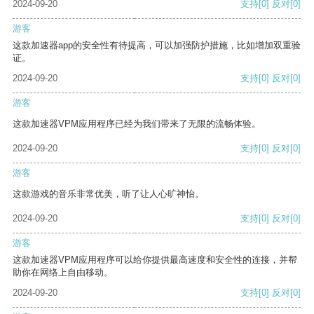
2024-09-20
支持
[0]
反对
[0]
游客
这款加速器app的安全性有待提高，可以加强防护措施，比如增加双重验
证。
2024-09-20
支持
[0]
反对
[0]
游客
这款加速器VPM应用程序已经为我们带来了无限的流畅体验。
2024-09-20
支持
[0]
反对
[0]
游客
这款游戏的音乐非常优美，听了让人心旷神怡。
2024-09-20
支持
[0]
反对
[0]
游客
这款加速器VPM应用程序可以给你提供最高速度和安全性的连接，并帮
助你在网络上自由移动。
2024-09-20
支持
[0]
反对
[0]