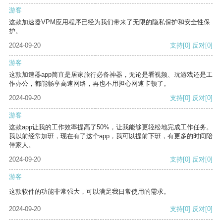
游客
这款加速器VPM应用程序已经为我们带来了无限的隐私保护和安全性保
护。
2024-09-20
支持
[0]
反对
[0]
游客
这款加速器app简直是居家旅行必备神器，无论是看视频、玩游戏还是工
作办公，都能畅享高速网络，再也不用担心网速卡顿了。
2024-09-20
支持
[0]
反对
[0]
游客
这款app让我的工作效率提高了50%，让我能够更轻松地完成工作任务。
我以前经常加班，现在有了这个app，我可以提前下班，有更多的时间陪
伴家人。
2024-09-20
支持
[0]
反对
[0]
游客
这款软件的功能非常强大，可以满足我日常使用的需求。
2024-09-20
支持
[0]
反对
[0]