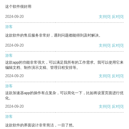
这个软件很好用
2024-09-20
支持
[0]
反对
[0]
游客
这款软件的售后服务非常好，遇到问题都能得到及时解决。
2024-09-20
支持
[0]
反对
[0]
游客
这款app的功能非常强大，可以满足我所有的工作需求。我可以使用它来
编辑文档、制作演示文稿、管理日程安排等。
2024-09-20
支持
[0]
反对
[0]
游客
这款加速器app的操作有点复杂，可以简化一下，比如将设置页面进行优
化。
2024-09-20
支持
[0]
反对
[0]
游客
这款软件的界面设计非常简洁，一目了然。