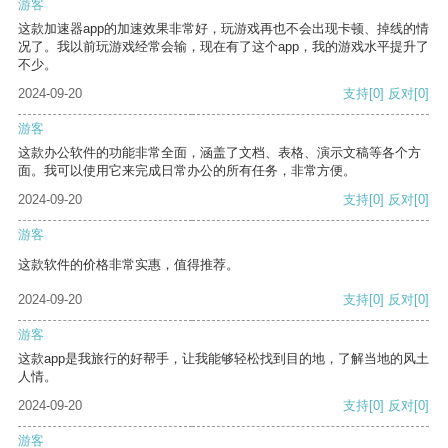
游客
这款加速器app的加速效果非常好，玩游戏再也不会出现卡顿、掉线的情
况了。我以前玩游戏经常会输，现在有了这个app，我的游戏水平提升了
不少。
2024-09-20
支持
[0]
反对
[0]
游客
这款办公软件的功能非常全面，涵盖了文档、表格、演示文稿等各个方
面。我可以使用它来完成日常办公的所有任务，非常方便。
2024-09-20
支持
[0]
反对
[0]
游客
这款软件的价格非常实惠，值得推荐。
2024-09-20
支持
[0]
反对
[0]
游客
这款app是我旅行的好帮手，让我能够轻松找到目的地，了解当地的风土
人情。
2024-09-20
支持
[0]
反对
[0]
游客