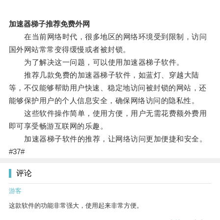
加速器梯子推荐免费外网
在当前网络时代，很多地区的网络环境受到限制，访问
国外网站常常变得缓慢或者被封锁。
为了解决这一问题，可以使用加速器梯子软件。
推荐几款免费的加速器梯子软件，如蓝灯、穿越大陆
等，不仅能够帮助用户快速、稳定地访问被封锁的网站，还
能够保护用户的个人信息安全，确保网络访问的隐私性。
这些软件操作简单，使用方便，用户无需花费额外费用
即可享受畅游互联网的乐趣。
加速器梯子软件的推荐，让网络访问更加便捷和安全。
#37#
评论
游客
这款软件的功能非常强大，使用起来非常方便。