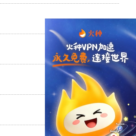
支持
[0]
反对
[0]
支持
[0]
反对
[0]
支持
[0]
反对
[0]
支持
[0]
反对
[0]