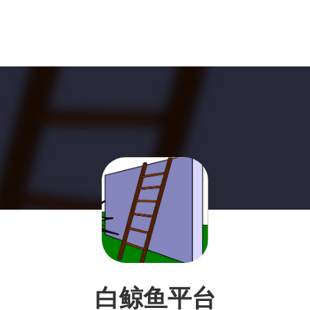
白鲸鱼平台