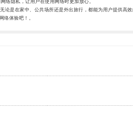
网络隐私，让用户在使用网络时更加放心。
论是在家中、公共场所还是外出旅行，都能为用户提供高效
网络体验吧！。