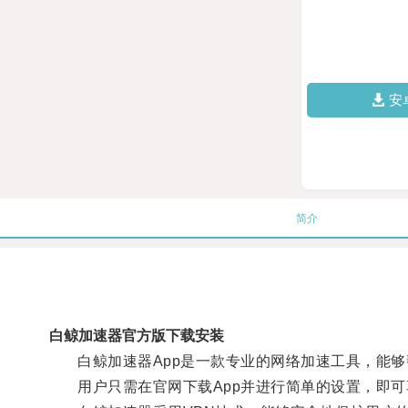
安
简介
白鲸加速器官方版下载安装
白鲸加速器App是一款专业的网络加速工具，能够
用户只需在官网下载App并进行简单的设置，即可