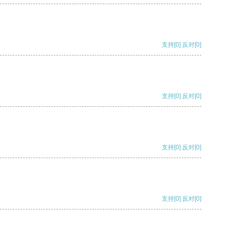
支持
[0]
反对
[0]
支持
[0]
反对
[0]
支持
[0]
反对
[0]
支持
[0]
反对
[0]