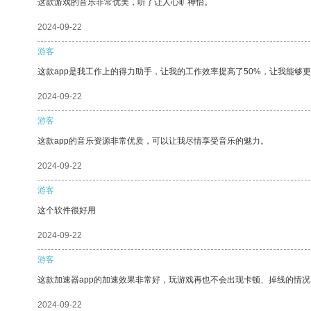
这款游戏的音乐非常优美，听了让人心旷神怡。
2024-09-22
游客
这款app是我工作上的得力助手，让我的工作效率提高了50%，让我能够
2024-09-22
游客
这款app的音乐资源非常优质，可以让我尽情享受音乐的魅力。
2024-09-22
游客
这个软件很好用
2024-09-22
游客
这款加速器app的加速效果非常好，玩游戏再也不会出现卡顿、掉线的情况
2024-09-22