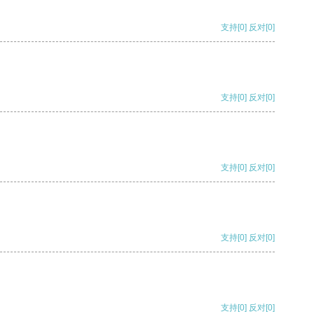
支持
[0]
反对
[0]
支持
[0]
反对
[0]
支持
[0]
反对
[0]
支持
[0]
反对
[0]
支持
[0]
反对
[0]