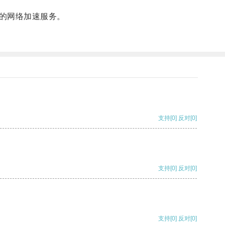
的网络加速服务。
支持
[0]
反对
[0]
支持
[0]
反对
[0]
支持
[0]
反对
[0]