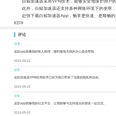
白鲸加速器采用VPN技术，能够安全地保护用户的
此外，白鲸加速器还支持多种网络环境下的使用，无
赶快下载白鲸加速器App，畅享更快速、更顺畅的
#37#
评论
游客
这款app就像我的私人助理，随时随地为我的办公提供帮助。
2024-09-22
游客
这款加速器VPM应用程序已经为我们带来了无限的隐私和自由。
2024-09-22
游客
这款app就像我的社交平台，让我能够与志同道合的朋友一起交流。
2024-09-22