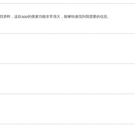
找资料，这款app的搜索功能非常强大，能够快速找到我需要的信息。
。