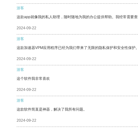
游客
这款app就像我的私人助理，随时随地为我的办公提供帮助。我经常需要查
2024-09-22
游客
这款加速器VPM应用程序已经为我们带来了无限的隐私保护和安全性保护
2024-09-22
游客
这个软件我非常喜欢
2024-09-22
游客
这款软件简直是神器，解决了我所有问题。
2024-09-22