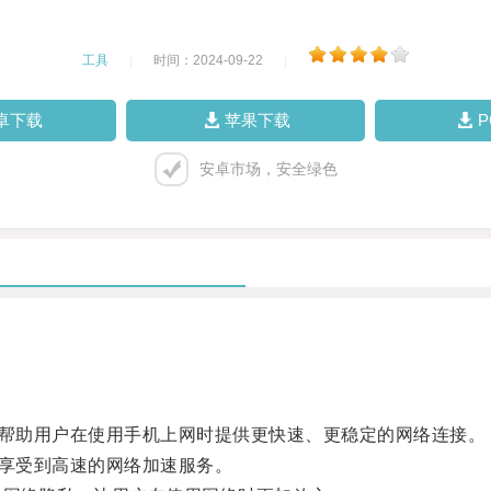
工具
|
时间：2024-09-22
|
卓下载
苹果下载
安卓市场，安全绿色
帮助用户在使用手机上网时提供更快速、更稳定的网络连接。
享受到高速的网络加速服务。