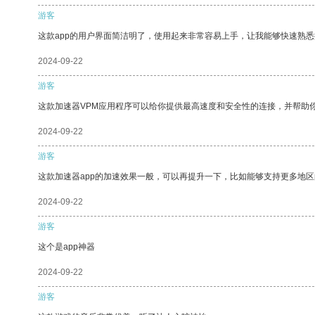
游客
这款app的用户界面简洁明了，使用起来非常容易上手，让我能够快速熟
2024-09-22
游客
这款加速器VPM应用程序可以给你提供最高速度和安全性的连接，并帮助
2024-09-22
游客
这款加速器app的加速效果一般，可以再提升一下，比如能够支持更多地
2024-09-22
游客
这个是app神器
2024-09-22
游客