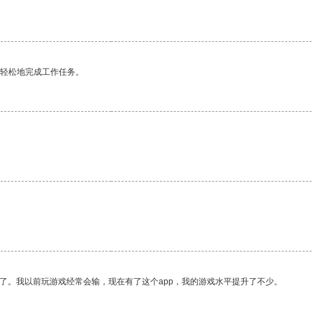
更轻松地完成工作任务。
了。我以前玩游戏经常会输，现在有了这个app，我的游戏水平提升了不少。