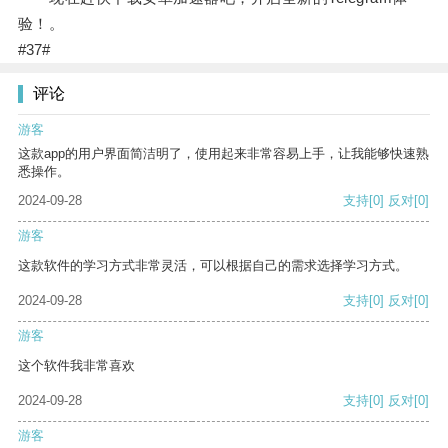
验！。
#37#
评论
游客
这款app的用户界面简洁明了，使用起来非常容易上手，让我能够快速熟
悉操作。
2024-09-28
支持
[0]
反对
[0]
游客
这款软件的学习方式非常灵活，可以根据自己的需求选择学习方式。
2024-09-28
支持
[0]
反对
[0]
游客
这个软件我非常喜欢
2024-09-28
支持
[0]
反对
[0]
游客