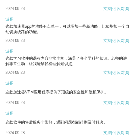
2024-09-28
支持
[0]
反对
[0]
游客
这款加速器app的功能有点单一，可以增加一些新功能，比如增加一个自
动切换线路的功能。
2024-09-28
支持
[0]
反对
[0]
游客
这款学习软件的课程内容非常丰富，涵盖了各个学科的知识。老师的讲
解非常生动，让我能够轻松理解知识点。
2024-09-28
支持
[0]
反对
[0]
游客
这款加速器VPM应用程序提供了顶级的安全性和隐私保护。
2024-09-28
支持
[0]
反对
[0]
游客
这款软件的售后服务非常好，遇到问题都能得到及时解决。
2024-09-28
支持
[0]
反对
[0]