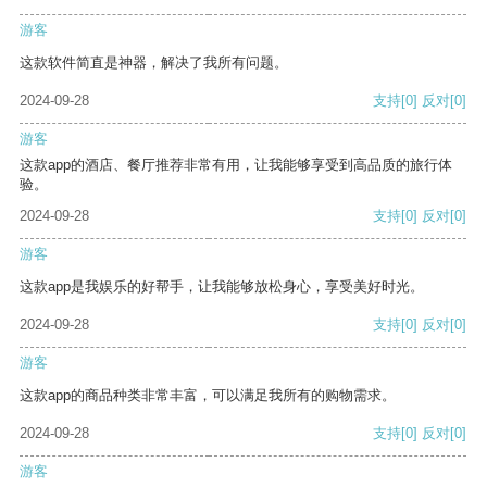
游客
这款软件简直是神器，解决了我所有问题。
2024-09-28
支持
[0]
反对
[0]
游客
这款app的酒店、餐厅推荐非常有用，让我能够享受到高品质的旅行体
验。
2024-09-28
支持
[0]
反对
[0]
游客
这款app是我娱乐的好帮手，让我能够放松身心，享受美好时光。
2024-09-28
支持
[0]
反对
[0]
游客
这款app的商品种类非常丰富，可以满足我所有的购物需求。
2024-09-28
支持
[0]
反对
[0]
游客