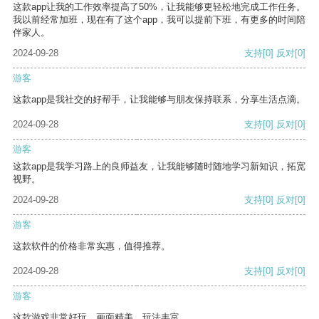
这款app让我的工作效率提高了50%，让我能够更轻松地完成工作任务。
我以前经常加班，现在有了这个app，我可以提前下班，有更多的时间陪
伴家人。
2024-09-28
支持
[0]
反对
[0]
游客
这款app是我社交的好帮手，让我能够与朋友保持联系，分享生活点滴。
2024-09-28
支持
[0]
反对
[0]
游客
这款app是我学习路上的良师益友，让我能够随时随地学习新知识，拓宽
视野。
2024-09-28
支持
[0]
反对
[0]
游客
这款软件的价格非常实惠，值得推荐。
2024-09-28
支持
[0]
反对
[0]
游客
这款游戏非常好玩，画面精美，玩法丰富。