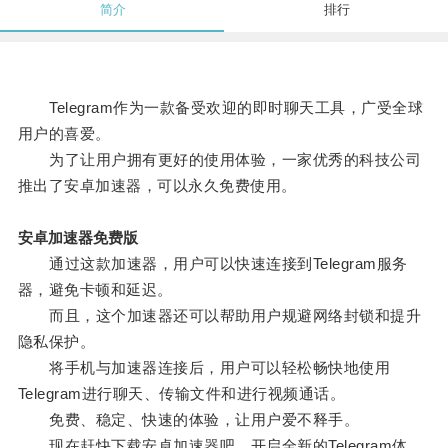
简介
排行
Telegram作为一款备受欢迎的即时聊天工具，广受全球
用户的喜爱。
为了让用户拥有更好的使用体验，一家优秀的科技公司
推出了安卓加速器，可以永久免费使用。
安卓加速器免费版
通过这款加速器，用户可以快速连接到Telegram服务
器，避免卡顿和延迟。
而且，这个加速器还可以帮助用户规避网络封锁和提升
隐私保护。
将手机与加速器连接后，用户可以轻松畅快地使用
Telegram进行聊天、传输文件和进行视频通话。
免费、稳定、快速的体验，让用户爱不释手。
现在赶快下载安卓加速器吧，开启全新的Telegram体