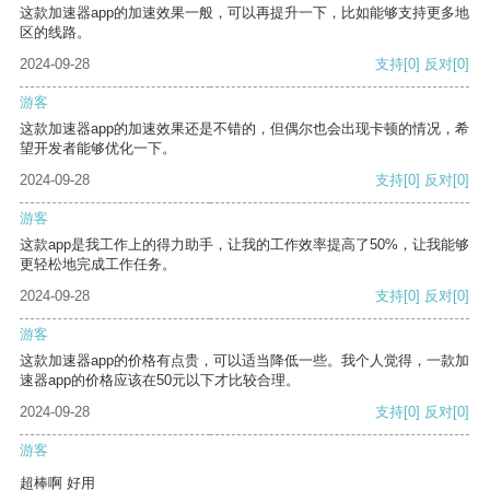
这款加速器app的加速效果一般，可以再提升一下，比如能够支持更多地
区的线路。
2024-09-28
支持
[0]
反对
[0]
游客
这款加速器app的加速效果还是不错的，但偶尔也会出现卡顿的情况，希
望开发者能够优化一下。
2024-09-28
支持
[0]
反对
[0]
游客
这款app是我工作上的得力助手，让我的工作效率提高了50%，让我能够
更轻松地完成工作任务。
2024-09-28
支持
[0]
反对
[0]
游客
这款加速器app的价格有点贵，可以适当降低一些。我个人觉得，一款加
速器app的价格应该在50元以下才比较合理。
2024-09-28
支持
[0]
反对
[0]
游客
超棒啊 好用