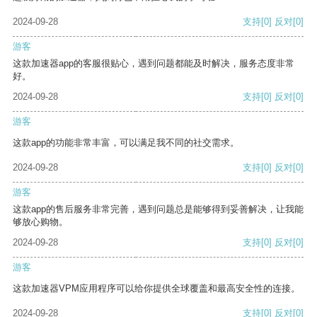
2024-09-28
支持
[0]
反对
[0]
游客
这款加速器app的客服很贴心，遇到问题都能及时解决，服务态度非常
好。
2024-09-28
支持
[0]
反对
[0]
游客
这款app的功能非常丰富，可以满足我不同的社交需求。
2024-09-28
支持
[0]
反对
[0]
游客
这款app的售后服务非常完善，遇到问题总是能够得到妥善解决，让我能
够放心购物。
2024-09-28
支持
[0]
反对
[0]
游客
这款加速器VPM应用程序可以给你提供全球覆盖和最高安全性的连接。
2024-09-28
支持
[0]
反对
[0]