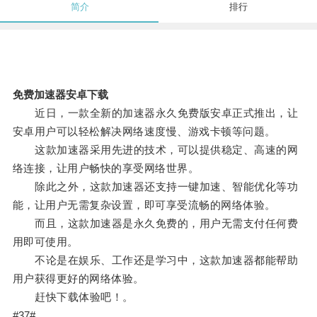
简介
排行
免费加速器安卓下载
近日，一款全新的加速器永久免费版安卓正式推出，让
安卓用户可以轻松解决网络速度慢、游戏卡顿等问题。
这款加速器采用先进的技术，可以提供稳定、高速的网
络连接，让用户畅快的享受网络世界。
除此之外，这款加速器还支持一键加速、智能优化等功
能，让用户无需复杂设置，即可享受流畅的网络体验。
而且，这款加速器是永久免费的，用户无需支付任何费
用即可使用。
不论是在娱乐、工作还是学习中，这款加速器都能帮助
用户获得更好的网络体验。
赶快下载体验吧！。
#37#