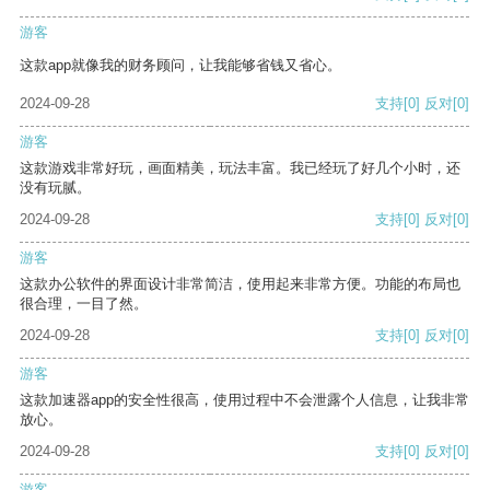
游客
这款app就像我的财务顾问，让我能够省钱又省心。
2024-09-28
支持
[0]
反对
[0]
游客
这款游戏非常好玩，画面精美，玩法丰富。我已经玩了好几个小时，还
没有玩腻。
2024-09-28
支持
[0]
反对
[0]
游客
这款办公软件的界面设计非常简洁，使用起来非常方便。功能的布局也
很合理，一目了然。
2024-09-28
支持
[0]
反对
[0]
游客
这款加速器app的安全性很高，使用过程中不会泄露个人信息，让我非常
放心。
2024-09-28
支持
[0]
反对
[0]
游客