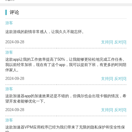
评论
游客
这款游戏的剧情非常感人，让我久久不能忘怀。
2024-09-28
支持
[0]
反对
[0]
游客
这款app让我的工作效率提高了50%，让我能够更轻松地完成工作任务。
我以前经常加班，现在有了这个app，我可以提前下班，有更多的时间陪
伴家人。
2024-09-28
支持
[0]
反对
[0]
游客
这款加速器app的加速效果还是不错的，但偶尔也会出现卡顿的情况，希
望开发者能够优化一下。
2024-09-28
支持
[0]
反对
[0]
游客
这款加速器VPM应用程序已经为我们带来了无限的隐私保护和安全性保