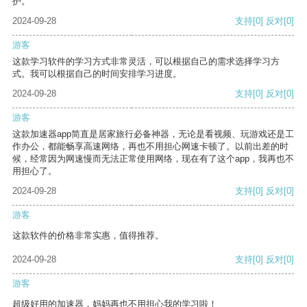
护。
2024-09-28
支持
[0]
反对
[0]
游客
这款学习软件的学习方式非常灵活，可以根据自己的需求选择学习方
式。我可以根据自己的时间安排学习进度。
2024-09-28
支持
[0]
反对
[0]
游客
这款加速器app简直是居家旅行必备神器，无论是看视频、玩游戏还是工
作办公，都能畅享高速网络，再也不用担心网速卡顿了。以前出差的时
候，经常因为网速慢而无法正常使用网络，现在有了这个app，我再也不
用担心了。
2024-09-28
支持
[0]
反对
[0]
游客
这款软件的价格非常实惠，值得推荐。
2024-09-28
支持
[0]
反对
[0]
游客
超级好用的加速器，妈妈再也不用担心我的学习啦！