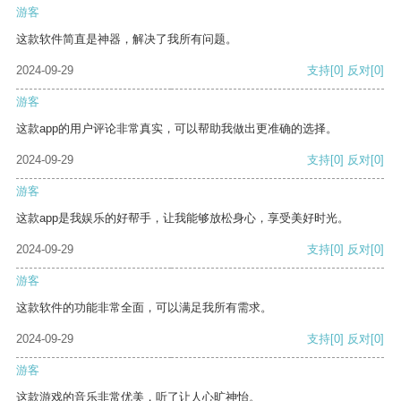
游客
这款软件简直是神器，解决了我所有问题。
2024-09-29
支持
[0]
反对
[0]
游客
这款app的用户评论非常真实，可以帮助我做出更准确的选择。
2024-09-29
支持
[0]
反对
[0]
游客
这款app是我娱乐的好帮手，让我能够放松身心，享受美好时光。
2024-09-29
支持
[0]
反对
[0]
游客
这款软件的功能非常全面，可以满足我所有需求。
2024-09-29
支持
[0]
反对
[0]
游客
这款游戏的音乐非常优美，听了让人心旷神怡。