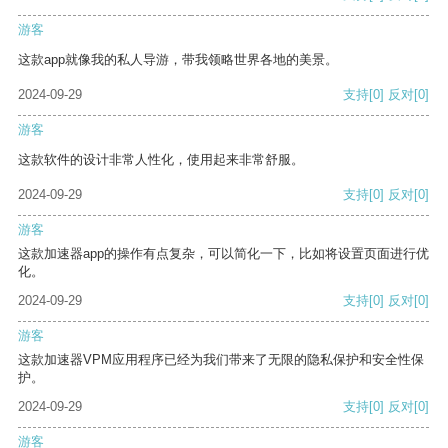
游客
这款app就像我的私人导游，带我领略世界各地的美景。
2024-09-29
支持
[0]
反对
[0]
游客
这款软件的设计非常人性化，使用起来非常舒服。
2024-09-29
支持
[0]
反对
[0]
游客
这款加速器app的操作有点复杂，可以简化一下，比如将设置页面进行优
化。
2024-09-29
支持
[0]
反对
[0]
游客
这款加速器VPM应用程序已经为我们带来了无限的隐私保护和安全性保
护。
2024-09-29
支持
[0]
反对
[0]
游客