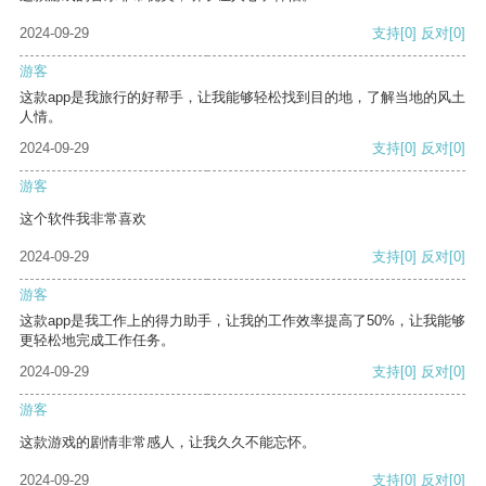
2024-09-29
支持
[0]
反对
[0]
游客
这款app是我旅行的好帮手，让我能够轻松找到目的地，了解当地的风土
人情。
2024-09-29
支持
[0]
反对
[0]
游客
这个软件我非常喜欢
2024-09-29
支持
[0]
反对
[0]
游客
这款app是我工作上的得力助手，让我的工作效率提高了50%，让我能够
更轻松地完成工作任务。
2024-09-29
支持
[0]
反对
[0]
游客
这款游戏的剧情非常感人，让我久久不能忘怀。
2024-09-29
支持
[0]
反对
[0]