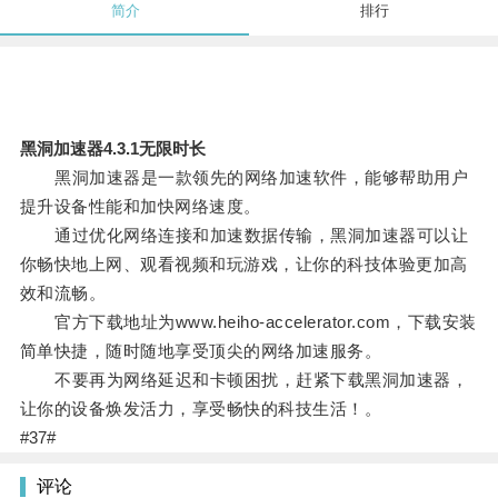
简介
排行
黑洞加速器4.3.1无限时长
黑洞加速器是一款领先的网络加速软件，能够帮助用户
提升设备性能和加快网络速度。
通过优化网络连接和加速数据传输，黑洞加速器可以让
你畅快地上网、观看视频和玩游戏，让你的科技体验更加高
效和流畅。
官方下载地址为www.heiho-accelerator.com，下载安装
简单快捷，随时随地享受顶尖的网络加速服务。
不要再为网络延迟和卡顿困扰，赶紧下载黑洞加速器，
让你的设备焕发活力，享受畅快的科技生活！。
#37#
评论