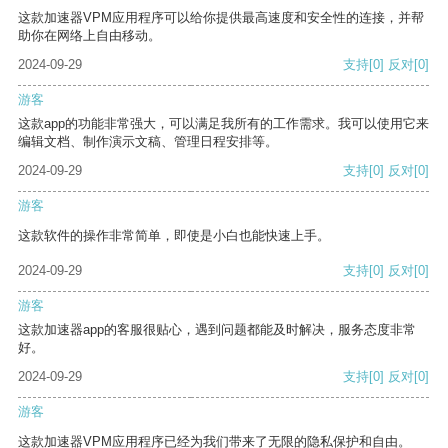
这款加速器VPM应用程序可以给你提供最高速度和安全性的连接，并帮
助你在网络上自由移动。
2024-09-29
支持
[0]
反对
[0]
游客
这款app的功能非常强大，可以满足我所有的工作需求。我可以使用它来
编辑文档、制作演示文稿、管理日程安排等。
2024-09-29
支持
[0]
反对
[0]
游客
这款软件的操作非常简单，即使是小白也能快速上手。
2024-09-29
支持
[0]
反对
[0]
游客
这款加速器app的客服很贴心，遇到问题都能及时解决，服务态度非常
好。
2024-09-29
支持
[0]
反对
[0]
游客
这款加速器VPM应用程序已经为我们带来了无限的隐私保护和自由。