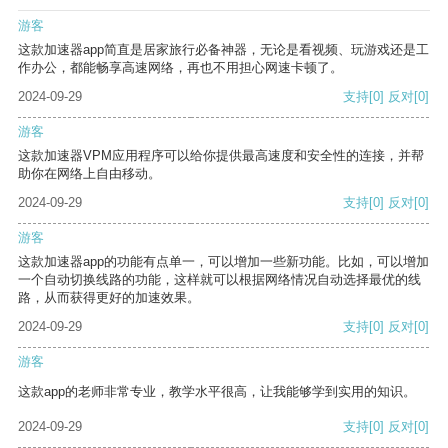
游客
这款加速器app简直是居家旅行必备神器，无论是看视频、玩游戏还是工
作办公，都能畅享高速网络，再也不用担心网速卡顿了。
2024-09-29
支持
[0]
反对
[0]
游客
这款加速器VPM应用程序可以给你提供最高速度和安全性的连接，并帮
助你在网络上自由移动。
2024-09-29
支持
[0]
反对
[0]
游客
这款加速器app的功能有点单一，可以增加一些新功能。比如，可以增加
一个自动切换线路的功能，这样就可以根据网络情况自动选择最优的线
路，从而获得更好的加速效果。
2024-09-29
支持
[0]
反对
[0]
游客
这款app的老师非常专业，教学水平很高，让我能够学到实用的知识。
2024-09-29
支持
[0]
反对
[0]