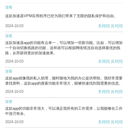
游客
这款加速器VPM应用程序已经为我们带来了无限的隐私保护和自由。
2024-10-03
支持
[0]
反对
[0]
游客
这款加速器app的功能有点单一，可以增加一些新功能。比如，可以增加
一个自动切换线路的功能，这样就可以根据网络情况自动选择最优的线
路，从而获得更好的加速效果。
2024-10-03
支持
[0]
反对
[0]
游客
这款app就像我的私人助理，随时随地为我的办公提供帮助。我经常需要
查找资料，这款app的搜索功能非常强大，能够快速找到我需要的信息。
2024-10-03
支持
[0]
反对
[0]
游客
这款app的功能非常强大，可以满足我所有的工作需求，让我能够在工作
中游刃有余。
2024-10-03
支持
[0]
反对
[0]