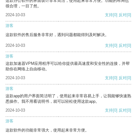
这款办公软件的界面设计非常简洁，使用起来非常方便。功能的布局也
很合理，一目了然。
2024-10-03
支持
[0]
反对
[0]
游客
这款软件的售后服务非常好，遇到问题都能得到及时解决。
2024-10-03
支持
[0]
反对
[0]
游客
这款加速器VPM应用程序可以给你提供最高速度和安全性的连接，并帮
助你在网络上自由移动。
2024-10-03
支持
[0]
反对
[0]
游客
这款app的用户界面简洁明了，使用起来非常容易上手，让我能够快速熟
悉操作。我不用看说明书，就可以轻松使用这款app。
2024-10-03
支持
[0]
反对
[0]
游客
这款软件的功能非常强大，使用起来非常方便。