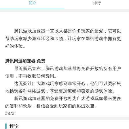
简介
排行
腾讯游戏加速器一直以来都是许多玩家的最爱，它可以
帮助玩家减少游戏延迟和卡顿，让玩家在网络游戏中拥有更
好的体验。
腾讯网游加速器 免费
最近腾讯宣布，腾讯游戏加速器将免费开放给所有用户
使用，不再收取任何费用。
这无疑让广大游戏玩家感到非常开心，他们可以更轻松
地畅玩各种网络游戏，享受更加流畅和稳定的游戏体验。
腾讯游戏加速器的免费开放将为广大游戏玩家带来更多
的便利和欢乐，相信会受到玩家们的热烈欢迎。
#37#
评论