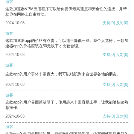
游客
这款加速器VPM应用程序可以给你提供最高速度和安全性的连接，并帮
助你在网络上自由移动。
2024-10-03
支持
[0]
反对
[0]
游客
这款加速器app的价格有点贵，可以适当降低一些。我个人觉得，一款加
速器app的价格应该在50元以下才比较合理。
2024-10-03
支持
[0]
反对
[0]
游客
这款app的用户群体非常庞大，我可以结识到来自世界各地的朋友。
2024-10-03
支持
[0]
反对
[0]
游客
这款app的用户界面简洁明了，使用起来非常容易上手，让我能够快速熟
悉操作。
2024-10-03
支持
[0]
反对
[0]
游客
这款app的学习氛围很浓厚，能够激励我不断学习，让我能够取得更好的