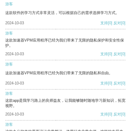
游客
这款软件的学习方式非常灵活，可以根据自己的需求选择学习方式。
2024-10-03
支持
[0]
反对
[0]
游客
这款加速器VPM应用程序已经为我们带来了无限的隐私保护和安全性保
护。
2024-10-03
支持
[0]
反对
[0]
游客
这款加速器VPM应用程序已经为我们带来了无限的隐私和自由。
2024-10-03
支持
[0]
反对
[0]
游客
这款app是我学习路上的良师益友，让我能够随时随地学习新知识，拓宽
视野。
2024-10-03
支持
[0]
反对
[0]
游客