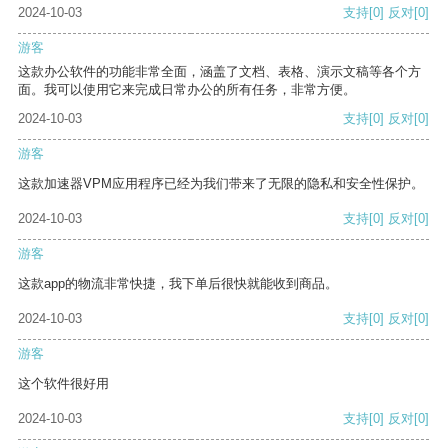
2024-10-03
支持
[0]
反对
[0]
游客
这款办公软件的功能非常全面，涵盖了文档、表格、演示文稿等各个方
面。我可以使用它来完成日常办公的所有任务，非常方便。
2024-10-03
支持
[0]
反对
[0]
游客
这款加速器VPM应用程序已经为我们带来了无限的隐私和安全性保护。
2024-10-03
支持
[0]
反对
[0]
游客
这款app的物流非常快捷，我下单后很快就能收到商品。
2024-10-03
支持
[0]
反对
[0]
游客
这个软件很好用
2024-10-03
支持
[0]
反对
[0]