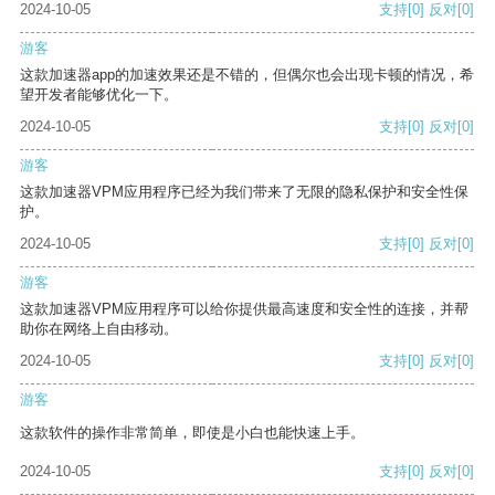
2024-10-05
支持
[0]
反对
[0]
游客
这款加速器app的加速效果还是不错的，但偶尔也会出现卡顿的情况，希
望开发者能够优化一下。
2024-10-05
支持
[0]
反对
[0]
游客
这款加速器VPM应用程序已经为我们带来了无限的隐私保护和安全性保
护。
2024-10-05
支持
[0]
反对
[0]
游客
这款加速器VPM应用程序可以给你提供最高速度和安全性的连接，并帮
助你在网络上自由移动。
2024-10-05
支持
[0]
反对
[0]
游客
这款软件的操作非常简单，即使是小白也能快速上手。
2024-10-05
支持
[0]
反对
[0]