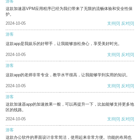
游客
这款加速器VPM应用程序已经为我们带来了无限的流畅体验和安全性保
护。
2024-10-05
支持
[0]
反对
[0]
游客
这款app是我娱乐的好帮手，让我能够放松身心，享受美好时光。
2024-10-05
支持
[0]
反对
[0]
游客
这款app的老师非常专业，教学水平很高，让我能够学到实用的知识。
2024-10-05
支持
[0]
反对
[0]
游客
这款加速器app的加速效果一般，可以再提升一下，比如能够支持更多地
区的线路。
2024-10-05
支持
[0]
反对
[0]
游客
这款办公软件的界面设计非常简洁，使用起来非常方便。功能的布局也