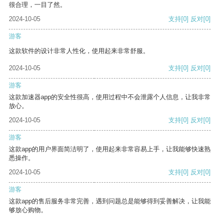
很合理，一目了然。
2024-10-05
支持
[0]
反对
[0]
游客
这款软件的设计非常人性化，使用起来非常舒服。
2024-10-05
支持
[0]
反对
[0]
游客
这款加速器app的安全性很高，使用过程中不会泄露个人信息，让我非常
放心。
2024-10-05
支持
[0]
反对
[0]
游客
这款app的用户界面简洁明了，使用起来非常容易上手，让我能够快速熟
悉操作。
2024-10-05
支持
[0]
反对
[0]
游客
这款app的售后服务非常完善，遇到问题总是能够得到妥善解决，让我能
够放心购物。