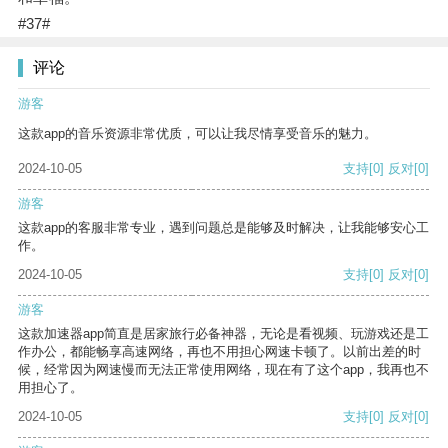
#37#
评论
游客
这款app的音乐资源非常优质，可以让我尽情享受音乐的魅力。
2024-10-05
支持
[0]
反对
[0]
游客
这款app的客服非常专业，遇到问题总是能够及时解决，让我能够安心工
作。
2024-10-05
支持
[0]
反对
[0]
游客
这款加速器app简直是居家旅行必备神器，无论是看视频、玩游戏还是工
作办公，都能畅享高速网络，再也不用担心网速卡顿了。以前出差的时
候，经常因为网速慢而无法正常使用网络，现在有了这个app，我再也不
用担心了。
2024-10-05
支持
[0]
反对
[0]