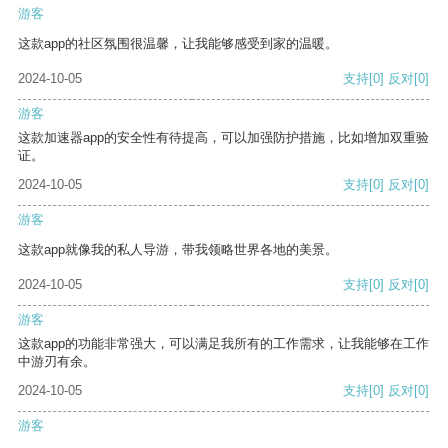
游客
这款app的社区氛围很温馨，让我能够感受到家的温暖。
2024-10-05
支持
[0]
反对
[0]
游客
这款加速器app的安全性有待提高，可以加强防护措施，比如增加双重验
证。
2024-10-05
支持
[0]
反对
[0]
游客
这款app就像我的私人导游，带我领略世界各地的美景。
2024-10-05
支持
[0]
反对
[0]
游客
这款app的功能非常强大，可以满足我所有的工作需求，让我能够在工作
中游刃有余。
2024-10-05
支持
[0]
反对
[0]
游客