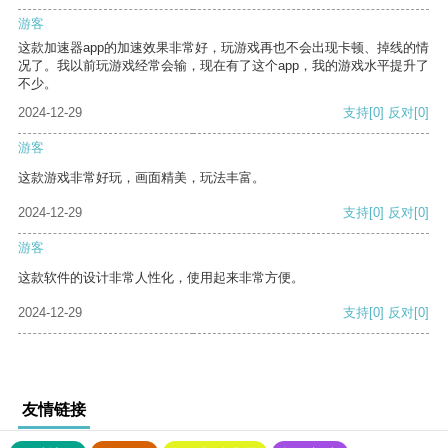
游客
这款加速器app的加速效果非常好，玩游戏再也不会出现卡顿、掉线的情
况了。我以前玩游戏经常会输，现在有了这个app，我的游戏水平提升了
不少。
2024-12-29
支持
[0]
反对
[0]
游客
这款游戏非常好玩，画面精美，玩法丰富。
2024-12-29
支持
[0]
反对
[0]
游客
这款软件的设计非常人性化，使用起来非常方便。
2024-12-29
支持
[0]
反对
[0]
友情链接