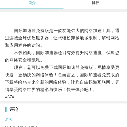
简介
排行
国际加速器免费版是一款功能强大的网络加速工具，通
过连接全球优质服务器，让您轻松穿越地域限制，解锁网站
和应用程序的访问。
不仅如此，国际加速器还能有效提升网络速度，保障您
的网络安全和隐私。
现在，您可以免费下载国际加速器免费版，尽情享受更
快速、更畅快的网络体验！总而言之，国际加速器免费版的
下载将给您带来全新的网络体验，让您自由畅游互联网，尽
情享受网络世界的精彩与快乐！快来体验吧！。
#37#
评论
游客