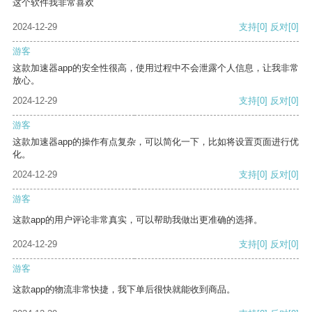
这个软件我非常喜欢
2024-12-29
支持
[0]
反对
[0]
游客
这款加速器app的安全性很高，使用过程中不会泄露个人信息，让我非常
放心。
2024-12-29
支持
[0]
反对
[0]
游客
这款加速器app的操作有点复杂，可以简化一下，比如将设置页面进行优
化。
2024-12-29
支持
[0]
反对
[0]
游客
这款app的用户评论非常真实，可以帮助我做出更准确的选择。
2024-12-29
支持
[0]
反对
[0]
游客
这款app的物流非常快捷，我下单后很快就能收到商品。