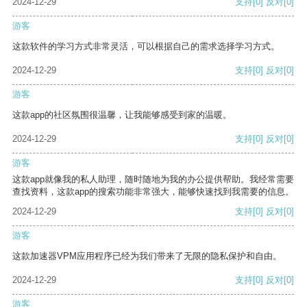
2024-12-29
支持
[0]
反对
[0]
游客
这款软件的学习方式非常灵活，可以根据自己的需求选择学习方式。
2024-12-29
支持
[0]
反对
[0]
游客
这款app的社区氛围很温馨，让我能够感受到家的温暖。
2024-12-29
支持
[0]
反对
[0]
游客
这款app就像我的私人助理，随时随地为我的办公提供帮助。我经常需要
查找资料，这款app的搜索功能非常强大，能够快速找到我需要的信息。
2024-12-29
支持
[0]
反对
[0]
游客
这款加速器VPM应用程序已经为我们带来了无限的隐私保护和自由。
2024-12-29
支持
[0]
反对
[0]
游客