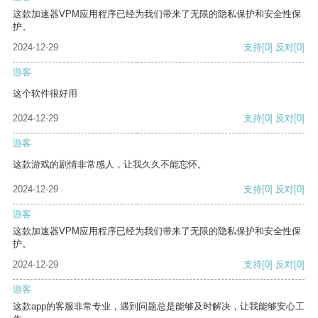
这款加速器VPM应用程序已经为我们带来了无限的隐私保护和安全性保
护。
2024-12-29
支持
[0]
反对
[0]
游客
这个软件很好用
2024-12-29
支持
[0]
反对
[0]
游客
这款游戏的剧情非常感人，让我久久不能忘怀。
2024-12-29
支持
[0]
反对
[0]
游客
这款加速器VPM应用程序已经为我们带来了无限的隐私保护和安全性保
护。
2024-12-29
支持
[0]
反对
[0]
游客
这款app的客服非常专业，遇到问题总是能够及时解决，让我能够安心工