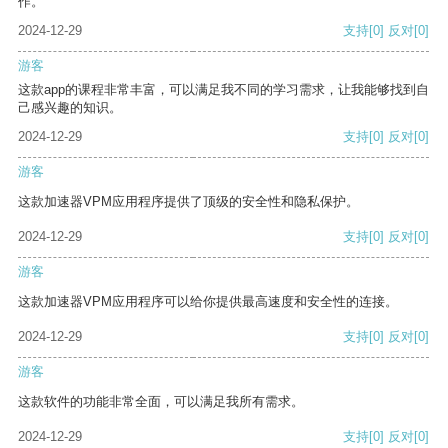
作。
2024-12-29
支持
[0]
反对
[0]
游客
这款app的课程非常丰富，可以满足我不同的学习需求，让我能够找到自
己感兴趣的知识。
2024-12-29
支持
[0]
反对
[0]
游客
这款加速器VPM应用程序提供了顶级的安全性和隐私保护。
2024-12-29
支持
[0]
反对
[0]
游客
这款加速器VPM应用程序可以给你提供最高速度和安全性的连接。
2024-12-29
支持
[0]
反对
[0]
游客
这款软件的功能非常全面，可以满足我所有需求。
2024-12-29
支持
[0]
反对
[0]