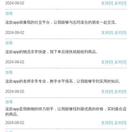
2024-09-02
支持
[0]
反对
[0]
游客
这款app就像我的社交平台，让我能够与志同道合的朋友一起交流。
2024-09-02
支持
[0]
反对
[0]
游客
这款app的物流非常快捷，我下单后很快就能收到商品。
2024-09-02
支持
[0]
反对
[0]
游客
这款app的老师非常专业，教学水平很高，让我能够学到实用的知识。
2024-09-02
支持
[0]
反对
[0]
游客
这款app是我购物的得力助手，让我能够找到最优惠的价格，买到最合适
的商品。
2024-09-02
支持
[0]
反对
[0]