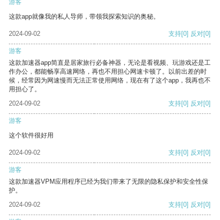
游客
这款app就像我的私人导师，带领我探索知识的奥秘。
2024-09-02
支持
[0]
反对
[0]
游客
这款加速器app简直是居家旅行必备神器，无论是看视频、玩游戏还是工
作办公，都能畅享高速网络，再也不用担心网速卡顿了。以前出差的时
候，经常因为网速慢而无法正常使用网络，现在有了这个app，我再也不
用担心了。
2024-09-02
支持
[0]
反对
[0]
游客
这个软件很好用
2024-09-02
支持
[0]
反对
[0]
游客
这款加速器VPM应用程序已经为我们带来了无限的隐私保护和安全性保
护。
2024-09-02
支持
[0]
反对
[0]