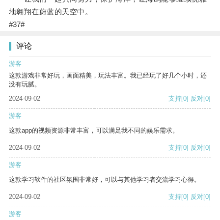
地翱翔在蔚蓝的天空中。
#37#
评论
游客
这款游戏非常好玩，画面精美，玩法丰富。我已经玩了好几个小时，还
没有玩腻。
2024-09-02
支持
[0]
反对
[0]
游客
这款app的视频资源非常丰富，可以满足我不同的娱乐需求。
2024-09-02
支持
[0]
反对
[0]
游客
这款学习软件的社区氛围非常好，可以与其他学习者交流学习心得。
2024-09-02
支持
[0]
反对
[0]
游客