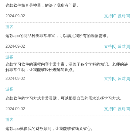
这款软件简直是神器，解决了我所有问题。
2024-09-02
支持
[0]
反对
[0]
游客
这款app的商品种类非常丰富，可以满足我所有的购物需求。
2024-09-02
支持
[0]
反对
[0]
游客
这款学习软件的课程内容非常丰富，涵盖了各个学科的知识。老师的讲
解非常生动，让我能够轻松理解知识点。
2024-09-02
支持
[0]
反对
[0]
游客
这款软件的学习方式非常灵活，可以根据自己的需求选择学习方式。
2024-09-02
支持
[0]
反对
[0]
游客
这款app就像我的财务顾问，让我能够省钱又省心。