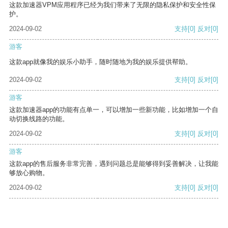
这款加速器VPM应用程序已经为我们带来了无限的隐私保护和安全性保
护。
2024-09-02
支持
[0]
反对
[0]
游客
这款app就像我的娱乐小助手，随时随地为我的娱乐提供帮助。
2024-09-02
支持
[0]
反对
[0]
游客
这款加速器app的功能有点单一，可以增加一些新功能，比如增加一个自
动切换线路的功能。
2024-09-02
支持
[0]
反对
[0]
游客
这款app的售后服务非常完善，遇到问题总是能够得到妥善解决，让我能
够放心购物。
2024-09-02
支持
[0]
反对
[0]