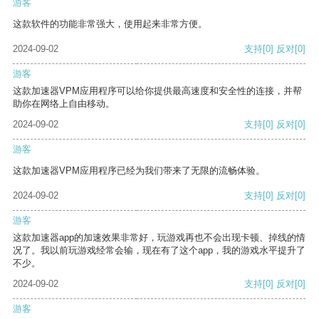
游客
这款软件的功能非常强大，使用起来非常方便。
2024-09-02
支持
[0]
反对
[0]
游客
这款加速器VPM应用程序可以给你提供最高速度和安全性的连接，并帮
助你在网络上自由移动。
2024-09-02
支持
[0]
反对
[0]
游客
这款加速器VPM应用程序已经为我们带来了无限的流畅体验。
2024-09-02
支持
[0]
反对
[0]
游客
这款加速器app的加速效果非常好，玩游戏再也不会出现卡顿、掉线的情
况了。我以前玩游戏经常会输，现在有了这个app，我的游戏水平提升了
不少。
2024-09-02
支持
[0]
反对
[0]
游客