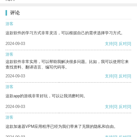
评论
游客
这款软件的学习方式非常灵活，可以根据自己的需求选择学习方式。
2024-09-03
支持
[0]
反对
[0]
游客
这款软件非常实用，可以帮助我解决很多问题。比如，我可以使用它来
查找资料、翻译语言、编写代码等。
2024-09-03
支持
[0]
反对
[0]
游客
这款app的游戏非常好玩，可以让我消磨时间。
2024-09-03
支持
[0]
反对
[0]
游客
这款加速器VPM应用程序已经为我们带来了无限的隐私和自由。