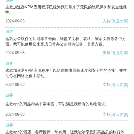
这款加速器VPM应用程序已经为我们带来了无限的隐私保护和安全性保
护。
2024-09-03
支持
[0]
反对
[0]
游客
这款办公软件的功能非常全面，涵盖了文档、表格、演示文稿等各个方
面。我可以使用它来完成日常办公的所有任务，非常方便。
2024-09-03
支持
[0]
反对
[0]
游客
这款加速器VPM应用程序可以给你提供最高速度和安全性的连接，并帮
助你在网络上自由移动。
2024-09-03
支持
[0]
反对
[0]
游客
这款app的商品种类非常丰富，可以满足我所有的购物需求。
2024-09-03
支持
[0]
反对
[0]
游客
这款app的酒店、餐厅推荐非常有用，让我能够享受到高品质的旅行体