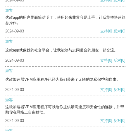
2024-09-03
支持
[0]
反对
[0]
游客
这款app的用户界面简洁明了，使用起来非常容易上手，让我能够快速熟
悉操作。
2024-09-03
支持
[0]
反对
[0]
游客
这款app就像我的社交平台，让我能够与志同道合的朋友一起交流。
2024-09-03
支持
[0]
反对
[0]
游客
这款加速器VPM应用程序已经为我们带来了无限的隐私保护和自由。
2024-09-03
支持
[0]
反对
[0]
游客
这款加速器VPM应用程序可以给你提供最高速度和安全性的连接，并帮
助你在网络上自由移动。
2024-09-03
支持
[0]
反对
[0]
游客