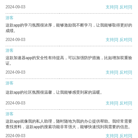
2024-09-03
支持
[0]
反对
[0]
游客
这款app的学习氛围很浓厚，能够激励我不断学习，让我能够取得更好的
成绩。
2024-09-03
支持
[0]
反对
[0]
游客
这款加速器app的安全性有待提高，可以加强防护措施，比如增加双重验
证。
2024-09-03
支持
[0]
反对
[0]
游客
这款app的社区氛围很温馨，让我能够感受到家的温暖。
2024-09-03
支持
[0]
反对
[0]
游客
这款app就像我的私人助理，随时随地为我的办公提供帮助。我经常需要
查找资料，这款app的搜索功能非常强大，能够快速找到我需要的信息。
2024-09-03
支持
[0]
反对
[0]