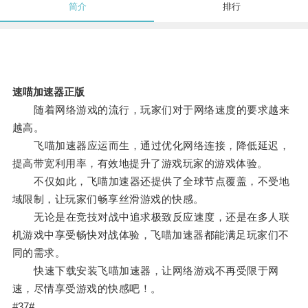
简介
排行
速喵加速器正版
随着网络游戏的流行，玩家们对于网络速度的要求越来
越高。
飞喵加速器应运而生，通过优化网络连接，降低延迟，
提高带宽利用率，有效地提升了游戏玩家的游戏体验。
不仅如此，飞喵加速器还提供了全球节点覆盖，不受地
域限制，让玩家们畅享丝滑游戏的快感。
无论是在竞技对战中追求极致反应速度，还是在多人联
机游戏中享受畅快对战体验，飞喵加速器都能满足玩家们不
同的需求。
快速下载安装飞喵加速器，让网络游戏不再受限于网
速，尽情享受游戏的快感吧！。
#37#