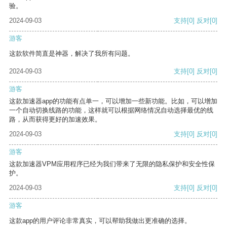
验。
2024-09-03
支持
[0]
反对
[0]
游客
这款软件简直是神器，解决了我所有问题。
2024-09-03
支持
[0]
反对
[0]
游客
这款加速器app的功能有点单一，可以增加一些新功能。比如，可以增加
一个自动切换线路的功能，这样就可以根据网络情况自动选择最优的线
路，从而获得更好的加速效果。
2024-09-03
支持
[0]
反对
[0]
游客
这款加速器VPM应用程序已经为我们带来了无限的隐私保护和安全性保
护。
2024-09-03
支持
[0]
反对
[0]
游客
这款app的用户评论非常真实，可以帮助我做出更准确的选择。