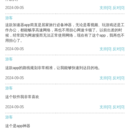
2024-09-05
支持
[0]
反对
[0]
游客
这款加速器app简直是居家旅行必备神器，无论是看视频、玩游戏还是工
作办公，都能畅享高速网络，再也不用担心网速卡顿了。以前出差的时
候，经常因为网速慢而无法正常使用网络，现在有了这个app，我再也不
用担心了。
2024-09-05
支持
[0]
反对
[0]
游客
这款app的路线规划非常精准，让我能够快速到达目的地。
2024-09-05
支持
[0]
反对
[0]
游客
这个软件我非常喜欢
2024-09-05
支持
[0]
反对
[0]
游客
这个是app神器