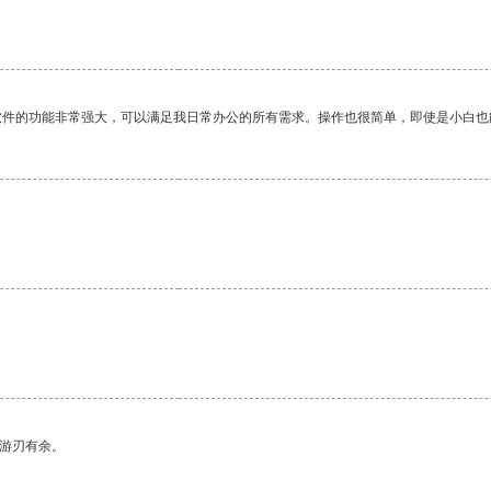
软件的功能非常强大，可以满足我日常办公的所有需求。操作也很简单，即使是小白也
中游刃有余。