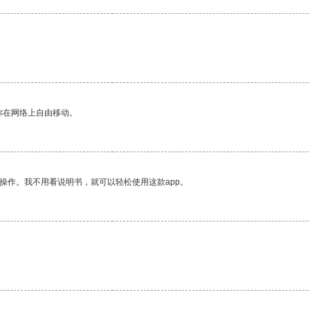
你在网络上自由移动。
操作。我不用看说明书，就可以轻松使用这款app。