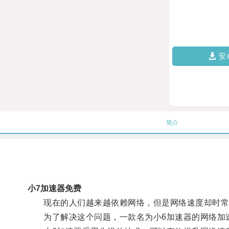
安
简介
小7加速器免费
现在的人们越来越依赖网络，但是网络速度却时常
为了解决这个问题，一款名为小6加速器的网络加