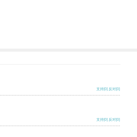
支持
[0]
反对
[0]
支持
[0]
反对
[0]