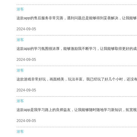
游客
这款app的售后服务非常完善，遇到问题总是能够得到妥善解决，让我能
2024-09-05
游客
这款app的学习氛围很浓厚，能够激励我不断学习，让我能够取得更好的成
2024-09-05
游客
这款游戏非常好玩，画面精美，玩法丰富。我已经玩了好几个小时，还没
2024-09-05
游客
这款app是我学习路上的良师益友，让我能够随时随地学习新知识，拓宽视
2024-09-05
游客