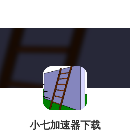
小七加速器下载