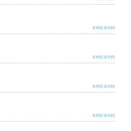
支持
[0]
反对
[0]
支持
[0]
反对
[0]
支持
[0]
反对
[0]
支持
[0]
反对
[0]