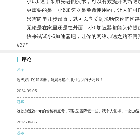
小6加速器采用先进的技术，可以有效提升网络速
更重要的是，小6加速器是免费使用的，让人们可
只需简单几步设置，就可以享受到流畅快速的网络
无论是在家里还是在外面，小6加速器都能为你提
快来试试小6加速器吧，让你的网络加速之路不再
#37#
评论
游客
超级好用的加速器，妈妈再也不用担心我的学习啦！
2024-09-05
游客
这款加速器app的价格有点贵，可以适当降低一些。我个人觉得，一款加速
2024-09-05
游客