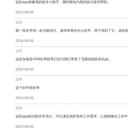
这款app就像我的娱乐小助手，随时随地为我的娱乐提供帮助。
2024-09-05
游客
我一直在寻找一款功能强大、操作简单的办公软件，终于找到了它。这款
2024-09-05
游客
这款加速器VPM应用程序已经为我们带来了无限的隐私和自由。
2024-09-05
游客
这个软件很好用
2024-09-05
游客
这款app的功能非常强大，可以满足我所有的工作需求，让我能够在工作
2024-09-05