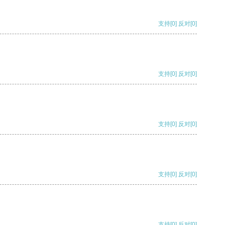
支持
[0]
反对
[0]
支持
[0]
反对
[0]
支持
[0]
反对
[0]
支持
[0]
反对
[0]
支持
[0]
反对
[0]