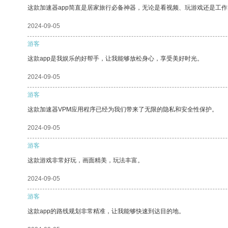
这款加速器app简直是居家旅行必备神器，无论是看视频、玩游戏还是工
2024-09-05
游客
这款app是我娱乐的好帮手，让我能够放松身心，享受美好时光。
2024-09-05
游客
这款加速器VPM应用程序已经为我们带来了无限的隐私和安全性保护。
2024-09-05
游客
这款游戏非常好玩，画面精美，玩法丰富。
2024-09-05
游客
这款app的路线规划非常精准，让我能够快速到达目的地。