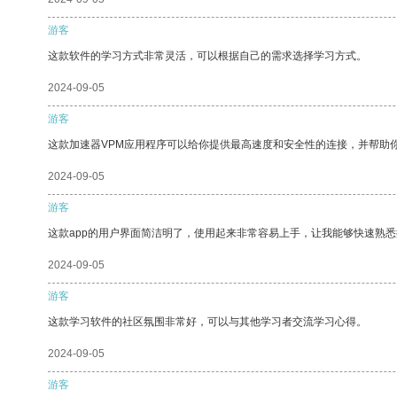
游客
这款软件的学习方式非常灵活，可以根据自己的需求选择学习方式。
2024-09-05
游客
这款加速器VPM应用程序可以给你提供最高速度和安全性的连接，并帮助
2024-09-05
游客
这款app的用户界面简洁明了，使用起来非常容易上手，让我能够快速熟悉
2024-09-05
游客
这款学习软件的社区氛围非常好，可以与其他学习者交流学习心得。
2024-09-05
游客