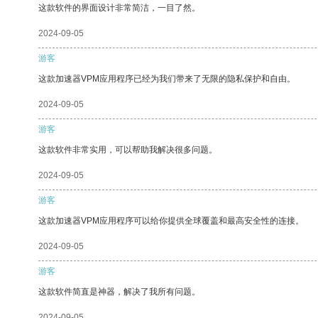
这款软件的界面设计非常简洁，一目了然。
2024-09-05
游客
这款加速器VPM应用程序已经为我们带来了无限的隐私保护和自由。
2024-09-05
游客
这款软件非常实用，可以帮助我解决很多问题。
2024-09-05
游客
这款加速器VPM应用程序可以给你提供全球覆盖和最高安全性的连接。
2024-09-05
游客
这款软件简直是神器，解决了我所有问题。
2024-09-05