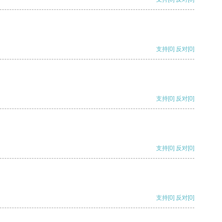
支持
[0]
反对
[0]
支持
[0]
反对
[0]
支持
[0]
反对
[0]
支持
[0]
反对
[0]