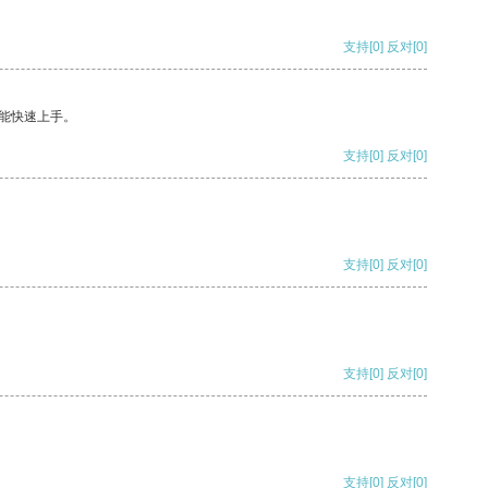
支持
[0]
反对
[0]
能快速上手。
支持
[0]
反对
[0]
支持
[0]
反对
[0]
支持
[0]
反对
[0]
支持
[0]
反对
[0]