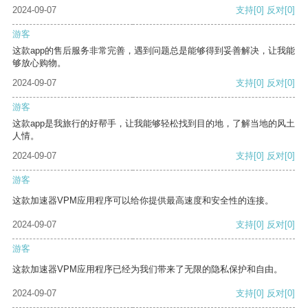
2024-09-07
支持
[0]
反对
[0]
游客
这款app的售后服务非常完善，遇到问题总是能够得到妥善解决，让我能
够放心购物。
2024-09-07
支持
[0]
反对
[0]
游客
这款app是我旅行的好帮手，让我能够轻松找到目的地，了解当地的风土
人情。
2024-09-07
支持
[0]
反对
[0]
游客
这款加速器VPM应用程序可以给你提供最高速度和安全性的连接。
2024-09-07
支持
[0]
反对
[0]
游客
这款加速器VPM应用程序已经为我们带来了无限的隐私保护和自由。
2024-09-07
支持
[0]
反对
[0]