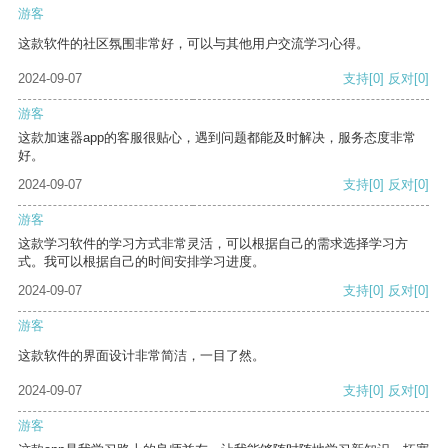
游客
这款软件的社区氛围非常好，可以与其他用户交流学习心得。
2024-09-07
支持
[0]
反对
[0]
游客
这款加速器app的客服很贴心，遇到问题都能及时解决，服务态度非常
好。
2024-09-07
支持
[0]
反对
[0]
游客
这款学习软件的学习方式非常灵活，可以根据自己的需求选择学习方
式。我可以根据自己的时间安排学习进度。
2024-09-07
支持
[0]
反对
[0]
游客
这款软件的界面设计非常简洁，一目了然。
2024-09-07
支持
[0]
反对
[0]
游客