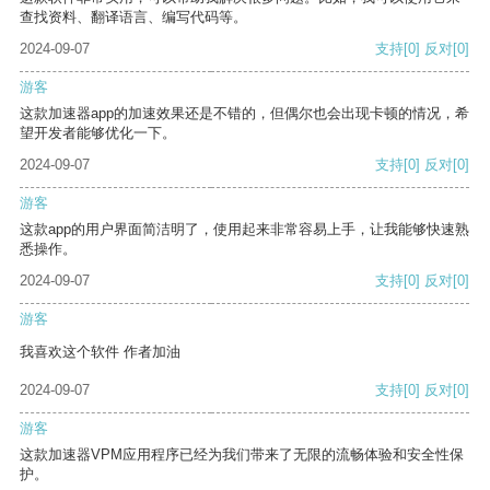
查找资料、翻译语言、编写代码等。
2024-09-07
支持
[0]
反对
[0]
游客
这款加速器app的加速效果还是不错的，但偶尔也会出现卡顿的情况，希
望开发者能够优化一下。
2024-09-07
支持
[0]
反对
[0]
游客
这款app的用户界面简洁明了，使用起来非常容易上手，让我能够快速熟
悉操作。
2024-09-07
支持
[0]
反对
[0]
游客
我喜欢这个软件 作者加油
2024-09-07
支持
[0]
反对
[0]
游客
这款加速器VPM应用程序已经为我们带来了无限的流畅体验和安全性保
护。