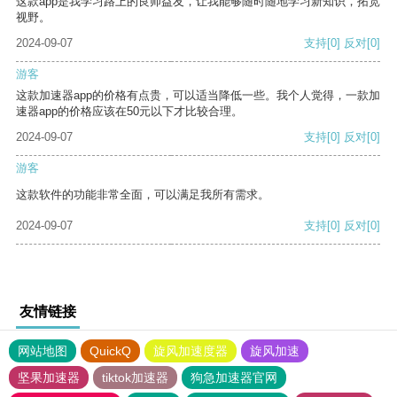
这款app是我学习路上的良师益友，让我能够随时随地学习新知识，拓宽
视野。
2024-09-07
支持
[0]
反对
[0]
游客
这款加速器app的价格有点贵，可以适当降低一些。我个人觉得，一款加
速器app的价格应该在50元以下才比较合理。
2024-09-07
支持
[0]
反对
[0]
游客
这款软件的功能非常全面，可以满足我所有需求。
2024-09-07
支持
[0]
反对
[0]
友情链接
网站地图
QuickQ
旋风加速度器
旋风加速
坚果加速器
tiktok加速器
狗急加速器官网