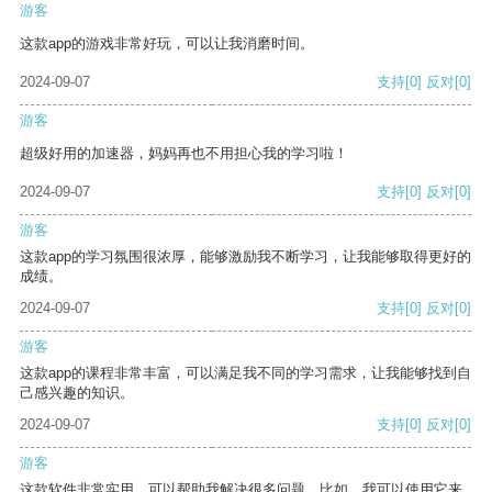
游客
这款app的游戏非常好玩，可以让我消磨时间。
2024-09-07
支持
[0]
反对
[0]
游客
超级好用的加速器，妈妈再也不用担心我的学习啦！
2024-09-07
支持
[0]
反对
[0]
游客
这款app的学习氛围很浓厚，能够激励我不断学习，让我能够取得更好的
成绩。
2024-09-07
支持
[0]
反对
[0]
游客
这款app的课程非常丰富，可以满足我不同的学习需求，让我能够找到自
己感兴趣的知识。
2024-09-07
支持
[0]
反对
[0]
游客
这款软件非常实用，可以帮助我解决很多问题。比如，我可以使用它来