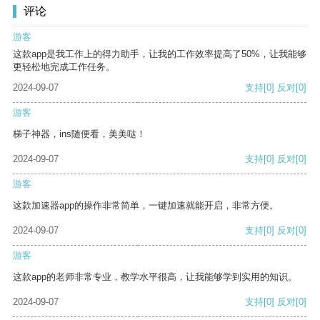
评论
游客
这款app是我工作上的得力助手，让我的工作效率提高了50%，让我能够
更轻松地完成工作任务。
2024-09-07
支持
[0]
反对
[0]
游客
梯子神器，ins随便看，美美哒！
2024-09-07
支持
[0]
反对
[0]
游客
这款加速器app的操作非常简单，一键加速就能开启，非常方便。
2024-09-07
支持
[0]
反对
[0]
游客
这款app的老师非常专业，教学水平很高，让我能够学到实用的知识。
2024-09-07
支持
[0]
反对
[0]