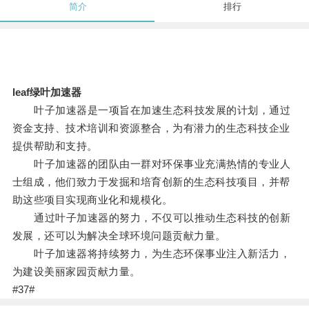
简介
排行
leaf绿叶加速器
叶子加速器是一项旨在加速生态科技发展的计划，通过
资金支持、技术培训和资源整合，为有潜力的生态科技企业
提供帮助和支持。
叶子加速器的团队由一群对环保事业充满热情的专业人
士组成，他们致力于发掘和培育创新的生态科技项目，并帮
助这些项目实现商业化和规模化。
通过叶子加速器的努力，不仅可以推动生态科技的创新
发展，还可以为解决全球环境问题贡献力量。
叶子加速器将持续努力，为生态环保事业注入新活力，
为建设美丽家园贡献力量。
#37#