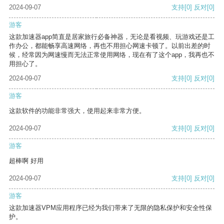
2024-09-07
支持
[0]
反对
[0]
游客
这款加速器app简直是居家旅行必备神器，无论是看视频、玩游戏还是工
作办公，都能畅享高速网络，再也不用担心网速卡顿了。以前出差的时
候，经常因为网速慢而无法正常使用网络，现在有了这个app，我再也不
用担心了。
2024-09-07
支持
[0]
反对
[0]
游客
这款软件的功能非常强大，使用起来非常方便。
2024-09-07
支持
[0]
反对
[0]
游客
超棒啊 好用
2024-09-07
支持
[0]
反对
[0]
游客
这款加速器VPM应用程序已经为我们带来了无限的隐私保护和安全性保
护。