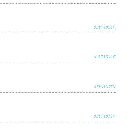
支持
[0]
反对
[0]
支持
[0]
反对
[0]
支持
[0]
反对
[0]
支持
[0]
反对
[0]