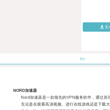
安
简介
NORD加速器
Nord加速器是一款领先的VPN服务软件，通过其
无论是在观看高清视频、进行在线游戏还是下载大文