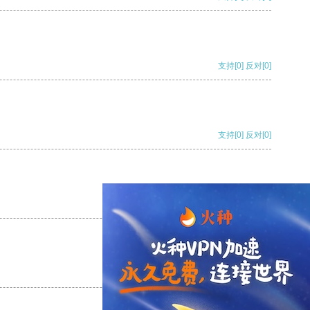
支持
[0]
反对
[0]
支持
[0]
反对
[0]
支持
[0]
反对
[0]
支持
[0]
反对
[0]