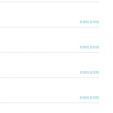
支持
[0]
反对
[0]
支持
[0]
反对
[0]
支持
[0]
反对
[0]
支持
[0]
反对
[0]