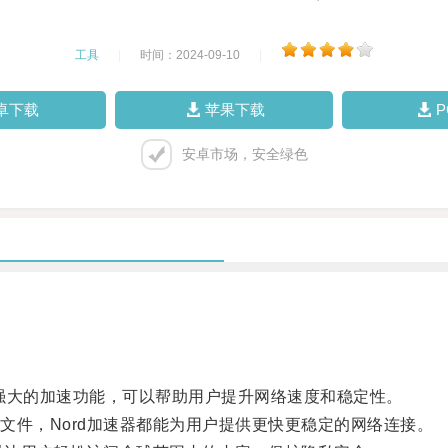
工具
|
时间：2024-09-10
|
卓下载
苹果下载
安卓市场，安全绿色
强大的加速功能，可以帮助用户提升网络速度和稳定性。
件，Nord加速器都能为用户提供更快更稳定的网络连接。