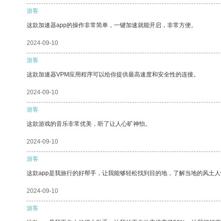
游客
这款加速器app的操作非常简单，一键加速就能开启，非常方便。
2024-09-10
游客
这款加速器VPM应用程序可以给你提供最高速度和安全性的连接。
2024-09-10
游客
这款游戏的音乐非常优美，听了让人心旷神怡。
2024-09-10
游客
这款app是我旅行的好帮手，让我能够轻松找到目的地，了解当地的风土人
2024-09-10
游客