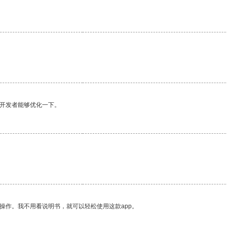
望开发者能够优化一下。
操作。我不用看说明书，就可以轻松使用这款app。