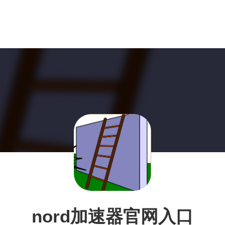
nord加速器官网入口