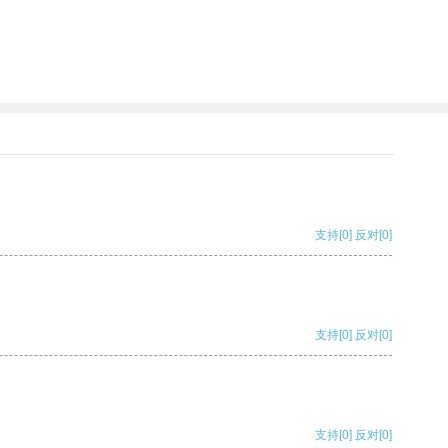
支持
[0]
反对
[0]
支持
[0]
反对
[0]
支持
[0]
反对
[0]