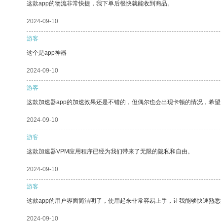
这款app的物流非常快捷，我下单后很快就能收到商品。
2024-09-10
游客
这个是app神器
2024-09-10
游客
这款加速器app的加速效果还是不错的，但偶尔也会出现卡顿的情况，希
2024-09-10
游客
这款加速器VPM应用程序已经为我们带来了无限的隐私和自由。
2024-09-10
游客
这款app的用户界面简洁明了，使用起来非常容易上手，让我能够快速熟悉
2024-09-10