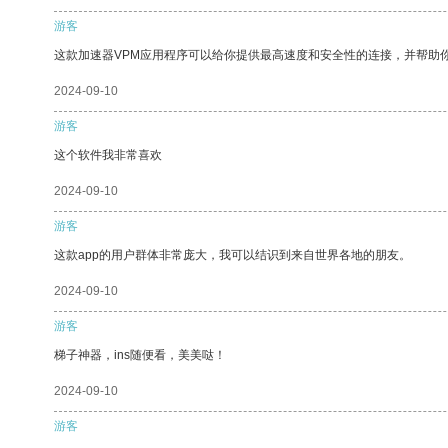
游客
这款加速器VPM应用程序可以给你提供最高速度和安全性的连接，并帮助
2024-09-10
游客
这个软件我非常喜欢
2024-09-10
游客
这款app的用户群体非常庞大，我可以结识到来自世界各地的朋友。
2024-09-10
游客
梯子神器，ins随便看，美美哒！
2024-09-10
游客