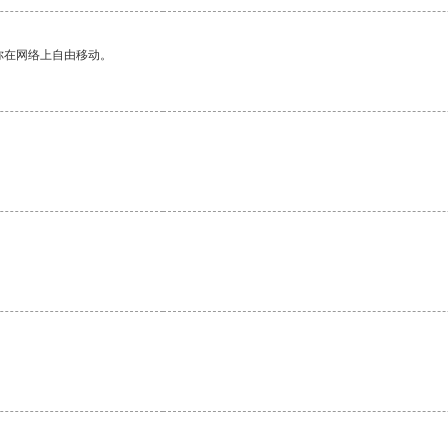
你在网络上自由移动。