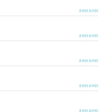
支持
[0]
反对
[0]
支持
[0]
反对
[0]
支持
[0]
反对
[0]
支持
[0]
反对
[0]
支持
[0]
反对
[0]