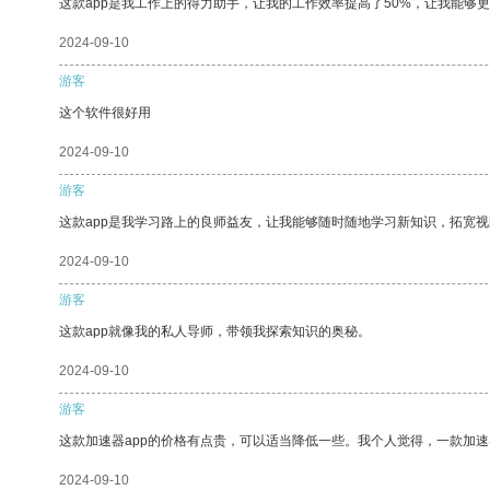
这款app是我工作上的得力助手，让我的工作效率提高了50%，让我能够
2024-09-10
游客
这个软件很好用
2024-09-10
游客
这款app是我学习路上的良师益友，让我能够随时随地学习新知识，拓宽视
2024-09-10
游客
这款app就像我的私人导师，带领我探索知识的奥秘。
2024-09-10
游客
这款加速器app的价格有点贵，可以适当降低一些。我个人觉得，一款加速
2024-09-10