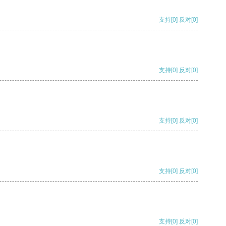
支持
[0]
反对
[0]
支持
[0]
反对
[0]
支持
[0]
反对
[0]
支持
[0]
反对
[0]
支持
[0]
反对
[0]