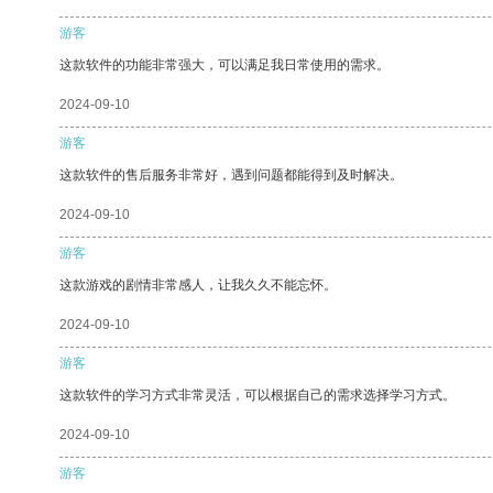
游客
这款软件的功能非常强大，可以满足我日常使用的需求。
2024-09-10
游客
这款软件的售后服务非常好，遇到问题都能得到及时解决。
2024-09-10
游客
这款游戏的剧情非常感人，让我久久不能忘怀。
2024-09-10
游客
这款软件的学习方式非常灵活，可以根据自己的需求选择学习方式。
2024-09-10
游客