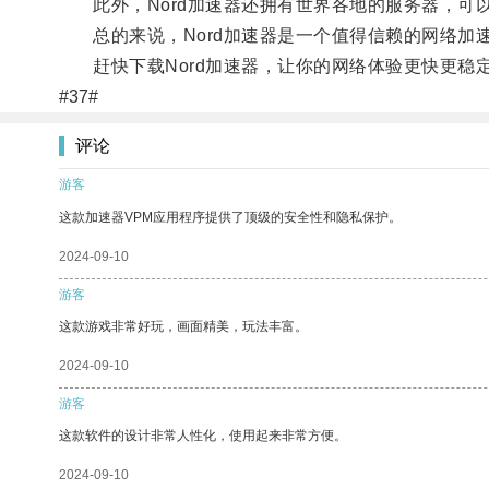
此外，Nord加速器还拥有世界各地的服务器，可
总的来说，Nord加速器是一个值得信赖的网络加
赶快下载Nord加速器，让你的网络体验更快更稳
#37#
评论
游客
这款加速器VPM应用程序提供了顶级的安全性和隐私保护。
2024-09-10
游客
这款游戏非常好玩，画面精美，玩法丰富。
2024-09-10
游客
这款软件的设计非常人性化，使用起来非常方便。
2024-09-10