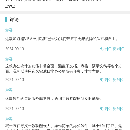
#37#
评论
游客
这款加速器VPM应用程序已经为我们带来了无限的隐私保护和自由。
2024-09-19
支持
[0]
反对
[0]
游客
这款办公软件的功能非常全面，涵盖了文档、表格、演示文稿等各个方
面。我可以使用它来完成日常办公的所有任务，非常方便。
2024-09-19
支持
[0]
反对
[0]
游客
这款软件的售后服务非常好，遇到问题都能得到及时解决。
2024-09-19
支持
[0]
反对
[0]
游客
我一直在寻找一款功能强大、操作简单的办公软件，终于找到了它。这