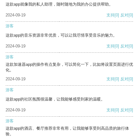
这款app就像我的私人助理，随时随地为我的办公提供帮助。
2024-09-19
支持
[0]
反对
[0]
游客
这款app的音乐资源非常优质，可以让我尽情享受音乐的魅力。
2024-09-19
支持
[0]
反对
[0]
游客
这款加速器app的操作有点复杂，可以简化一下，比如将设置页面进行优
化。
2024-09-19
支持
[0]
反对
[0]
游客
这款app的社区氛围很温馨，让我能够感受到家的温暖。
2024-09-19
支持
[0]
反对
[0]
游客
这款app的酒店、餐厅推荐非常有用，让我能够享受到高品质的旅行体
验。