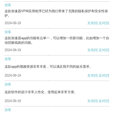
游客
这款加速器VPM应用程序已经为我们带来了无限的隐私保护和安全性保
护。
2024-09-19
支持
[0]
反对
[0]
游客
这款加速器app的功能有点单一，可以增加一些新功能，比如增加一个自
动切换线路的功能。
2024-09-19
支持
[0]
反对
[0]
游客
这款app的视频资源非常丰富，可以满足我不同的娱乐需求。
2024-09-19
支持
[0]
反对
[0]
游客
这款软件的设计非常人性化，使用起来非常方便。
2024-09-19
支持
[0]
反对
[0]
游客