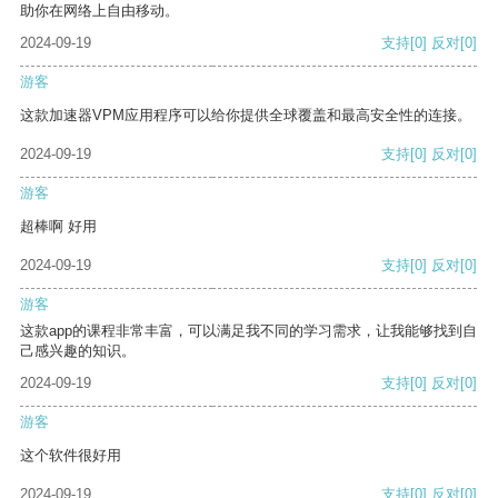
助你在网络上自由移动。
2024-09-19
支持
[0]
反对
[0]
游客
这款加速器VPM应用程序可以给你提供全球覆盖和最高安全性的连接。
2024-09-19
支持
[0]
反对
[0]
游客
超棒啊 好用
2024-09-19
支持
[0]
反对
[0]
游客
这款app的课程非常丰富，可以满足我不同的学习需求，让我能够找到自
己感兴趣的知识。
2024-09-19
支持
[0]
反对
[0]
游客
这个软件很好用
2024-09-19
支持
[0]
反对
[0]