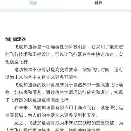
简介
排行
feiji加速器
飞驶加速器是一项颠覆性的科技创新，它采用了最先进
的飞行技术和工程设计，可以让飞行器在空中快速加速，实
现极速飞行。
这项技术不仅可以提高交通效率，缩短飞行时间，还可
以为未来的空中交通带来更多可能性。
飞驶加速器的设计灵感来源于自然界中一些高速飞行动
物，如猎鹰和雨燕，通过仿生学原理进行研究和设计，实现
了飞行器的快速加速和高效飞行。
在未来，飞驶加速器有望应用于商业飞行、紧急医疗运
输等领域，为人们的生活带来更多便利和安全。
总之，飞驶加速器将成为未来航空领域的重要突破，为
人类飞行提供更加快速、高效、智能的解决方案。