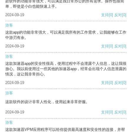
款软件的功能非常强大，可以满足我日常办公的所有需求。操作也很简
单，即使是小白也能快速上手。
2024-09-19
支持
[0]
反对
[0]
游客
这款app的功能非常强大，可以满足我所有的工作需求，让我能够在工作
中游刃有余。
2024-09-19
支持
[0]
反对
[0]
游客
这款加速器app的安全性很高，使用过程中不会泄露个人信息，这让我很
放心。我以前使用过一些其他的加速器app，经常会出现个人信息泄露的
情况，这让我非常担心。
2024-09-19
支持
[0]
反对
[0]
游客
这款软件的设计非常人性化，使用起来非常舒服。
2024-09-19
支持
[0]
反对
[0]
游客
这款加速器VPM应用程序可以给你提供最高速度和安全性的连接，并帮