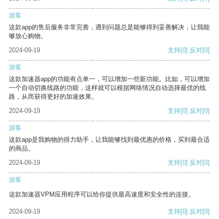
游客
这款app的售后服务非常完善，遇到问题总是能够得到妥善解决，让我能
够放心购物。
2024-09-19
支持
[0]
反对
[0]
游客
这款加速器app的功能有点单一，可以增加一些新功能。比如，可以增加
一个自动切换线路的功能，这样就可以根据网络情况自动选择最优的线
路，从而获得更好的加速效果。
2024-09-19
支持
[0]
反对
[0]
游客
这款app是我购物的得力助手，让我能够找到最优惠的价格，买到最合适
的商品。
2024-09-19
支持
[0]
反对
[0]
游客
这款加速器VPM应用程序可以给你提供最高速度和安全性的连接。
2024-09-19
支持
[0]
反对
[0]