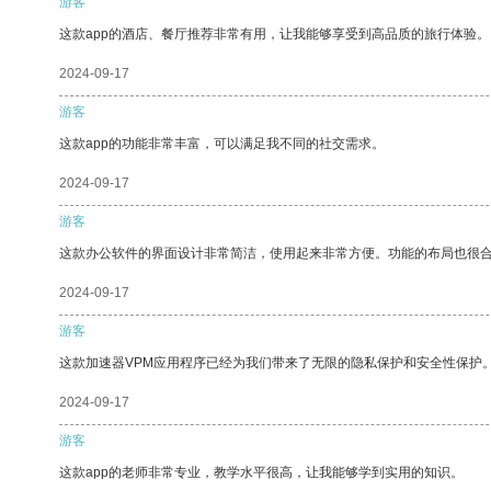
游客
这款app的酒店、餐厅推荐非常有用，让我能够享受到高品质的旅行体验。
2024-09-17
游客
这款app的功能非常丰富，可以满足我不同的社交需求。
2024-09-17
游客
这款办公软件的界面设计非常简洁，使用起来非常方便。功能的布局也很
2024-09-17
游客
这款加速器VPM应用程序已经为我们带来了无限的隐私保护和安全性保护
2024-09-17
游客
这款app的老师非常专业，教学水平很高，让我能够学到实用的知识。