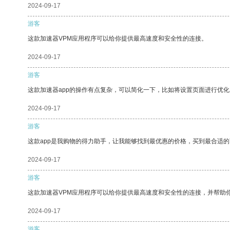
2024-09-17
游客
这款加速器VPM应用程序可以给你提供最高速度和安全性的连接。
2024-09-17
游客
这款加速器app的操作有点复杂，可以简化一下，比如将设置页面进行优化
2024-09-17
游客
这款app是我购物的得力助手，让我能够找到最优惠的价格，买到最合适
2024-09-17
游客
这款加速器VPM应用程序可以给你提供最高速度和安全性的连接，并帮助
2024-09-17
游客