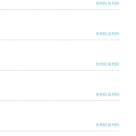
支持
[0]
反对
[0]
支持
[0]
反对
[0]
支持
[0]
反对
[0]
支持
[0]
反对
[0]
支持
[0]
反对
[0]