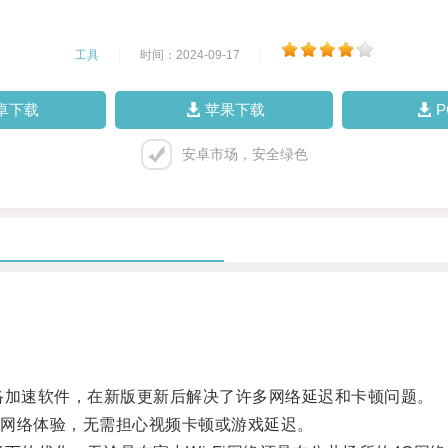
工具
|
时间：2024-09-17
|
卓下载
苹果下载
安卓市场，安全绿色
络加速软件，在新版更新后解决了许多网络延迟和卡顿问题。
网络体验，无需担心视频卡顿或游戏延迟。