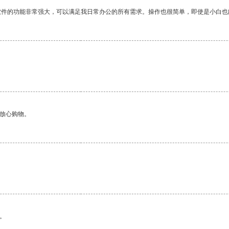
软件的功能非常强大，可以满足我日常办公的所有需求。操作也很简单，即使是小白也
够放心购物。
。