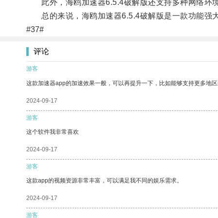
此外，海鸥加速器6.5.4破解版还支持多种网络环境
总的来说，海鸥加速器6.5.4破解版是一款功能强
#37#
评论
游客
这款加速器app的加速效果一般，可以再提升一下，比如能够支持更多地
2024-09-17
游客
这个软件我非常喜欢
2024-09-17
游客
这款app的视频资源非常丰富，可以满足我不同的娱乐需求。
2024-09-17
游客