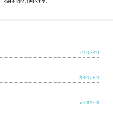
络，都能有效提升网络速度。
界。
支持
[0]
反对
[0]
支持
[0]
反对
[0]
支持
[0]
反对
[0]