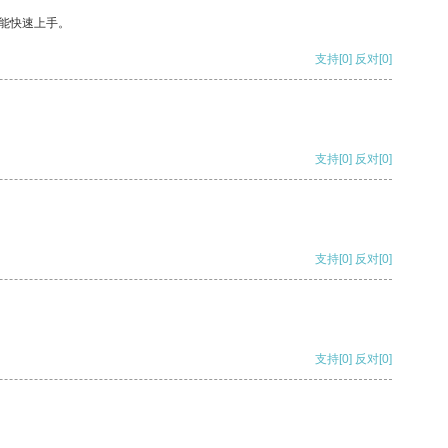
能快速上手。
支持
[0]
反对
[0]
支持
[0]
反对
[0]
支持
[0]
反对
[0]
支持
[0]
反对
[0]