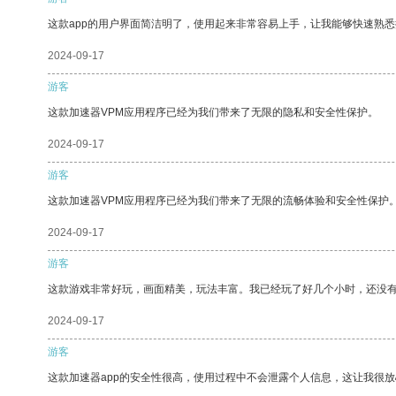
这款app的用户界面简洁明了，使用起来非常容易上手，让我能够快速熟
2024-09-17
游客
这款加速器VPM应用程序已经为我们带来了无限的隐私和安全性保护。
2024-09-17
游客
这款加速器VPM应用程序已经为我们带来了无限的流畅体验和安全性保护
2024-09-17
游客
这款游戏非常好玩，画面精美，玩法丰富。我已经玩了好几个小时，还没
2024-09-17
游客
这款加速器app的安全性很高，使用过程中不会泄露个人信息，这让我很