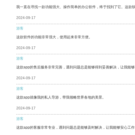
我一直在寻找一款功能强大、操作简单的办公软件，终于找到了它。这款
2024-09-17
游客
这款软件的功能非常强大，使用起来非常方便。
2024-09-17
游客
这款app的售后服务非常完善，遇到问题总是能够得到妥善解决，让我能
2024-09-17
游客
这款app就像我的私人导游，带我领略世界各地的美景。
2024-09-17
游客
这款app的客服非常专业，遇到问题总是能够及时解决，让我能够安心工作