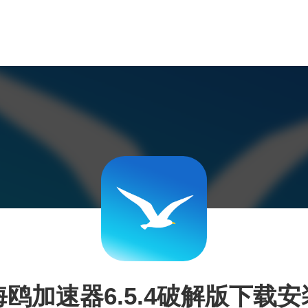
海鸥加速器6.5.4破解版下载安