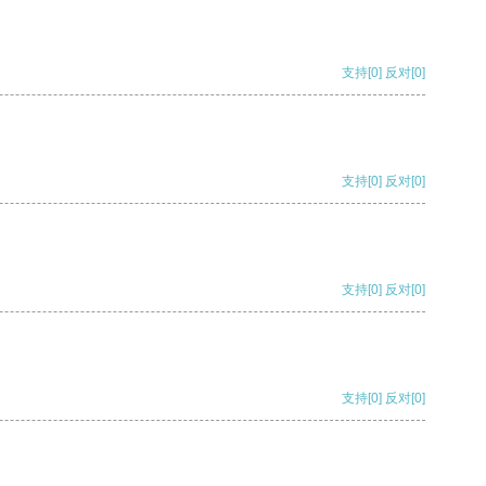
支持
[0]
反对
[0]
支持
[0]
反对
[0]
支持
[0]
反对
[0]
支持
[0]
反对
[0]