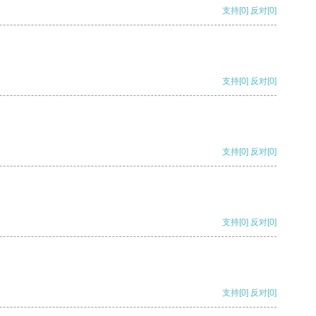
支持
[0]
反对
[0]
支持
[0]
反对
[0]
支持
[0]
反对
[0]
支持
[0]
反对
[0]
支持
[0]
反对
[0]