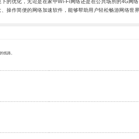
下的优化，无论是在家中Wi-Fi网络还是在公共场所的4G网
大、操作简便的网络加速软件，能够帮助用户轻松畅游网络世
区的线路。