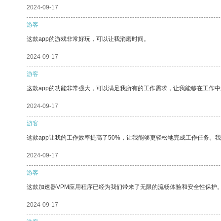
2024-09-17
游客
这款app的游戏非常好玩，可以让我消磨时间。
2024-09-17
游客
这款app的功能非常强大，可以满足我所有的工作需求，让我能够在工作
2024-09-17
游客
这款app让我的工作效率提高了50%，让我能够更轻松地完成工作任务。
2024-09-17
游客
这款加速器VPM应用程序已经为我们带来了无限的流畅体验和安全性保护
2024-09-17