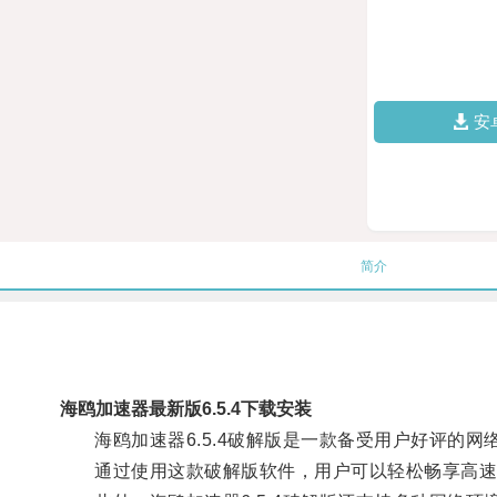
安
简介
海鸥加速器最新版6.5.4下载安装
海鸥加速器6.5.4破解版是一款备受用户好评的网
通过使用这款破解版软件，用户可以轻松畅享高速