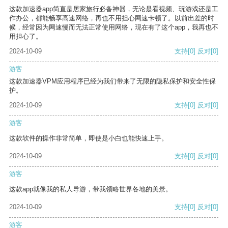
这款加速器app简直是居家旅行必备神器，无论是看视频、玩游戏还是工
作办公，都能畅享高速网络，再也不用担心网速卡顿了。以前出差的时
候，经常因为网速慢而无法正常使用网络，现在有了这个app，我再也不
用担心了。
2024-10-09
支持
[0]
反对
[0]
游客
这款加速器VPM应用程序已经为我们带来了无限的隐私保护和安全性保
护。
2024-10-09
支持
[0]
反对
[0]
游客
这款软件的操作非常简单，即使是小白也能快速上手。
2024-10-09
支持
[0]
反对
[0]
游客
这款app就像我的私人导游，带我领略世界各地的美景。
2024-10-09
支持
[0]
反对
[0]
游客