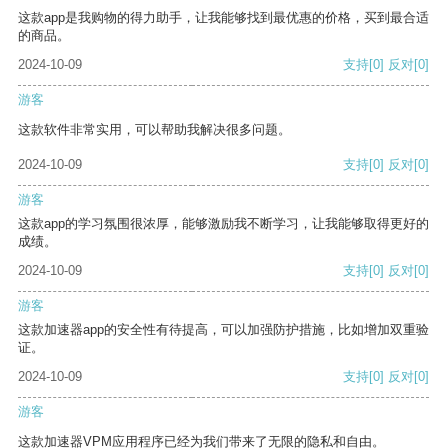
这款app是我购物的得力助手，让我能够找到最优惠的价格，买到最合适
的商品。
2024-10-09
支持
[0]
反对
[0]
游客
这款软件非常实用，可以帮助我解决很多问题。
2024-10-09
支持
[0]
反对
[0]
游客
这款app的学习氛围很浓厚，能够激励我不断学习，让我能够取得更好的
成绩。
2024-10-09
支持
[0]
反对
[0]
游客
这款加速器app的安全性有待提高，可以加强防护措施，比如增加双重验
证。
2024-10-09
支持
[0]
反对
[0]
游客
这款加速器VPM应用程序已经为我们带来了无限的隐私和自由。