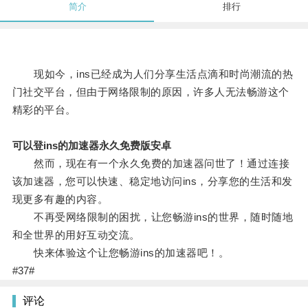
简介
排行
现如今，ins已经成为人们分享生活点滴和时尚潮流的热
门社交平台，但由于网络限制的原因，许多人无法畅游这个
精彩的平台。
可以登ins的加速器永久免费版安卓
然而，现在有一个永久免费的加速器问世了！通过连接
该加速器，您可以快速、稳定地访问ins，分享您的生活和发
现更多有趣的内容。
不再受网络限制的困扰，让您畅游ins的世界，随时随地
和全世界的用好互动交流。
快来体验这个让您畅游ins的加速器吧！。
#37#
评论