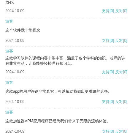
放心。
2024-10-09
支持
[0]
反对
[0]
游客
这个软件我非常喜欢
2024-10-09
支持
[0]
反对
[0]
游客
这款学习软件的课程内容非常丰富，涵盖了各个学科的知识。老师的讲
解非常生动，让我能够轻松理解知识点。
2024-10-09
支持
[0]
反对
[0]
游客
这款app的用户评论非常真实，可以帮助我做出更准确的选择。
2024-10-09
支持
[0]
反对
[0]
游客
这款加速器VPM应用程序已经为我们带来了无限的流畅体验。
2024-10-09
支持
[0]
反对
[0]