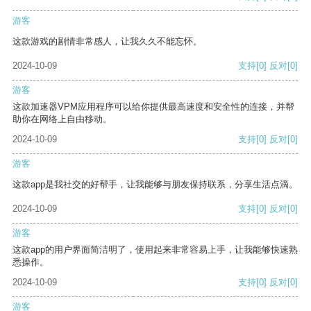
游客
这款游戏的剧情非常感人，让我久久不能忘怀。
2024-10-09
支持
[0]
反对
[0]
游客
这款加速器VPM应用程序可以给你提供最高速度和安全性的连接，并帮
助你在网络上自由移动。
2024-10-09
支持
[0]
反对
[0]
游客
这款app是我社交的好帮手，让我能够与朋友保持联系，分享生活点滴。
2024-10-09
支持
[0]
反对
[0]
游客
这款app的用户界面简洁明了，使用起来非常容易上手，让我能够快速熟
悉操作。
2024-10-09
支持
[0]
反对
[0]
游客