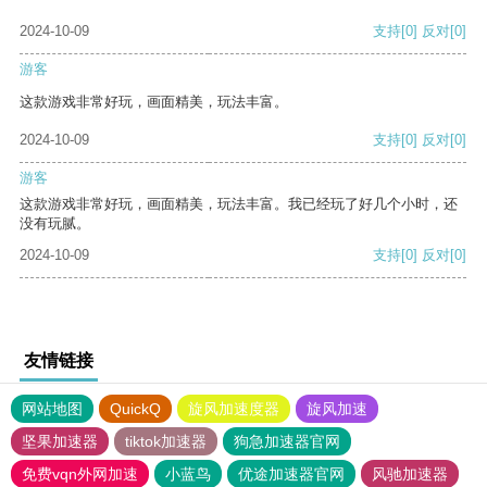
2024-10-09
支持
[0]
反对
[0]
游客
这款游戏非常好玩，画面精美，玩法丰富。
2024-10-09
支持
[0]
反对
[0]
游客
这款游戏非常好玩，画面精美，玩法丰富。我已经玩了好几个小时，还
没有玩腻。
2024-10-09
支持
[0]
反对
[0]
友情链接
网站地图
QuickQ
旋风加速度器
旋风加速
坚果加速器
tiktok加速器
狗急加速器官网
免费vqn外网加速
小蓝鸟
优途加速器官网
风驰加速器