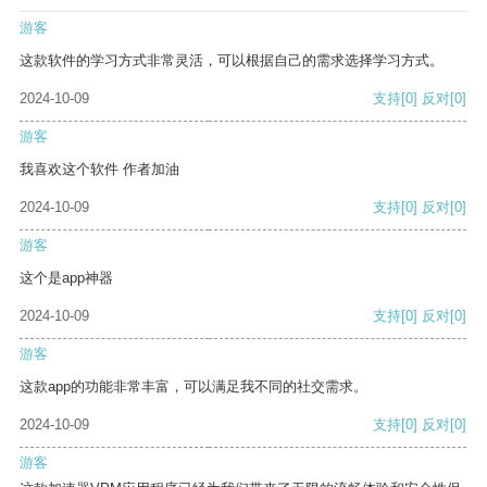
游客
这款软件的学习方式非常灵活，可以根据自己的需求选择学习方式。
2024-10-09
支持
[0]
反对
[0]
游客
我喜欢这个软件 作者加油
2024-10-09
支持
[0]
反对
[0]
游客
这个是app神器
2024-10-09
支持
[0]
反对
[0]
游客
这款app的功能非常丰富，可以满足我不同的社交需求。
2024-10-09
支持
[0]
反对
[0]
游客