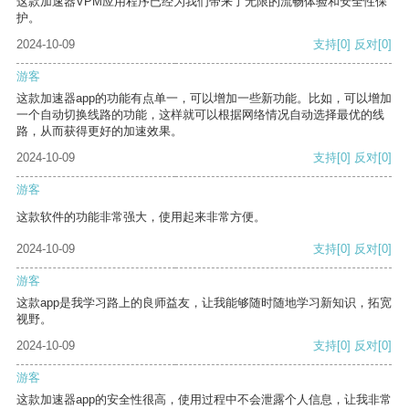
这款加速器VPM应用程序已经为我们带来了无限的流畅体验和安全性保
护。
2024-10-09
支持
[0]
反对
[0]
游客
这款加速器app的功能有点单一，可以增加一些新功能。比如，可以增加
一个自动切换线路的功能，这样就可以根据网络情况自动选择最优的线
路，从而获得更好的加速效果。
2024-10-09
支持
[0]
反对
[0]
游客
这款软件的功能非常强大，使用起来非常方便。
2024-10-09
支持
[0]
反对
[0]
游客
这款app是我学习路上的良师益友，让我能够随时随地学习新知识，拓宽
视野。
2024-10-09
支持
[0]
反对
[0]
游客
这款加速器app的安全性很高，使用过程中不会泄露个人信息，让我非常